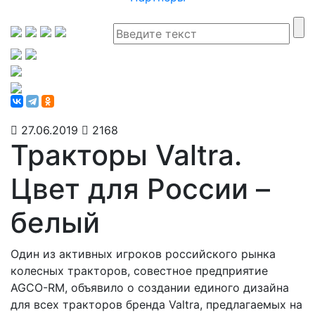
27.06.2019
2168
Тракторы Valtra.
Цвет для России –
белый
Один из активных игроков российского рынка
колесных тракторов, совестное предприятие
AGCO-RM, объявило о создании единого дизайна
для всех тракторов бренда Valtra, предлагаемых на