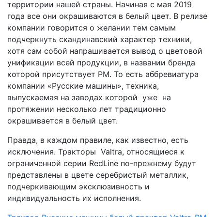
территории нашей страны. Начиная с мая 2019
года все они окрашиваются в белый цвет. В релизе
компании говорится о желании тем самым
подчеркнуть скандинавский характер техники,
хотя сам собой напрашивается вывод о цветовой
унификации всей продукции, в названии бренда
которой присутствует РМ. То есть аббревиатура
компании «Русские машины», техника,
выпускаемая на заводах которой уже на
протяжении несколько лет традиционно
окрашивается в белый цвет.
Правда, в каждом правиле, как известно, есть
исключения. Тракторы Valtra, относящиеся к
ограниченной серии RedLine по-прежнему будут
представлены в цвете серебристый металлик,
подчеркивающим эксклюзивность и
индивидуальность их исполнения.