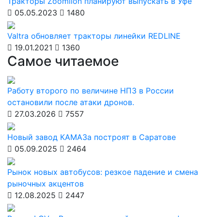
Тракторы Zoomlion планируют выпускать в Уфе
05.05.2023
1480
Valtra обновляет тракторы линейки REDLINE
19.01.2021
1360
Самое читаемое
Работу второго по величине НПЗ в России
остановили после атаки дронов.
27.03.2026
7557
Новый завод КАМАЗа построят в Саратове
05.09.2025
2464
Рынок новых автобусов: резкое падение и смена
рыночных акцентов
12.08.2025
2447