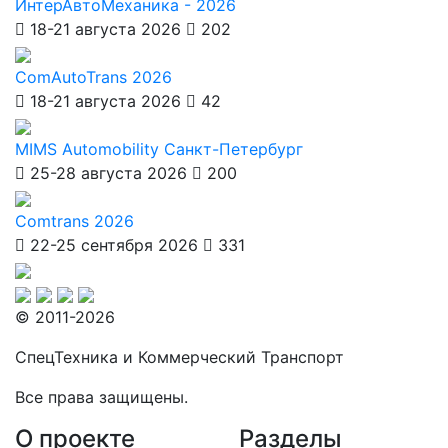
ИнтерАвтоМеханика - 2026
18-21 августа 2026
202
ComAutoTrans 2026
18-21 августа 2026
42
MIMS Automobility Санкт-Петербург
25-28 августа 2026
200
Comtrans 2026
22-25 сентября 2026
331
© 2011-2026
СпецТехника и Коммерческий Транспорт
Все права защищены.
О проекте
Разделы