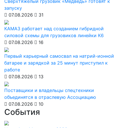
Сверхтяжёлый грузовик «Медведь» готовят к
запуску
07.08.2026
31
КАМАЗ работает над созданием гибридной
силовой схемы для грузовиков линейки К6
07.08.2026
16
Первый карьерный самосвал на натрий-ионной
батарее и зарядкой за 25 минут приступил к
работе
07.08.2026
13
Поставщики и владельцы спецтехники
объединятся в отраслевую Ассоциацию
07.08.2026
10
События