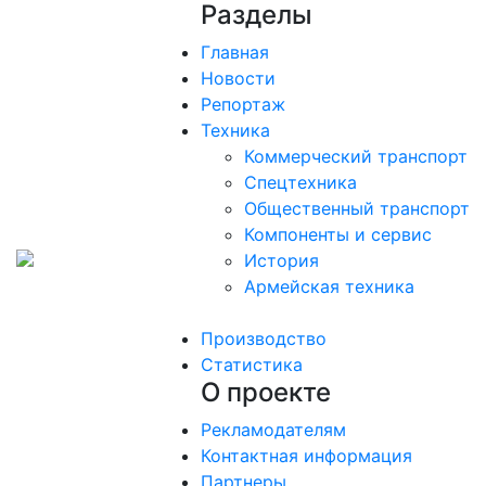
Разделы
Главная
Новости
Репортаж
Техника
Коммерческий транспорт
Спецтехника
Общественный транспорт
Компоненты и сервис
История
Армейская техника
Производство
Статистика
О проекте
Рекламодателям
Контактная информация
Партнеры