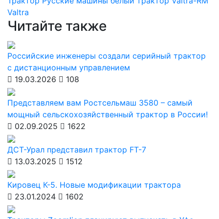
Трактор
Русские машины
белый трактор
Valtra-RM
Valtra
Читайте также
Российские инженеры создали серийный трактор
с дистанционным управлением
19.03.2026
108
Представляем вам Ростсельмаш 3580 – самый
мощный сельскохозяйственный трактор в России!
02.09.2025
1622
ДСТ-Урал представил трактор FT-7
13.03.2025
1512
Кировец К-5. Новые модификации трактора
23.01.2024
1602