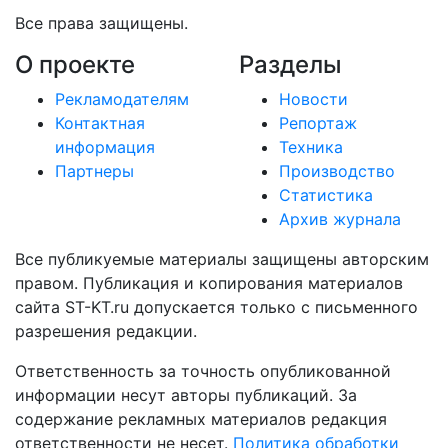
Все права защищены.
О проекте
Разделы
Рекламодателям
Новости
Контактная
Репортаж
информация
Техника
Партнеры
Производство
Статистика
Архив журнала
Все публикуемые материалы защищены авторским
правом. Публикация и копирования материалов
сайта ST-KT.ru допускается только с письменного
разрешения редакции.
Ответственность за точность опубликованной
информации несут авторы публикаций. За
содержание рекламных материалов редакция
ответственности не несет.
Политика обработки