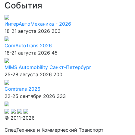
События
ИнтерАвтоМеханика - 2026
18-21 августа 2026
203
ComAutoTrans 2026
18-21 августа 2026
45
MIMS Automobility Санкт-Петербург
25-28 августа 2026
200
Comtrans 2026
22-25 сентября 2026
333
© 2011-2026
СпецТехника и Коммерческий Транспорт