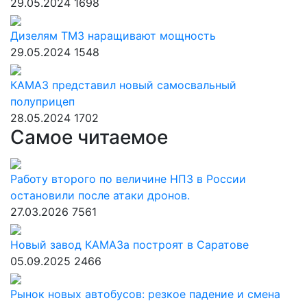
29.05.2024
1698
Дизелям ТМЗ наращивают мощность
29.05.2024
1548
КАМАЗ представил новый самосвальный
полуприцеп
28.05.2024
1702
Самое читаемое
Работу второго по величине НПЗ в России
остановили после атаки дронов.
27.03.2026
7561
Новый завод КАМАЗа построят в Саратове
05.09.2025
2466
Рынок новых автобусов: резкое падение и смена