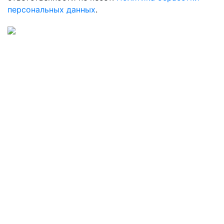
персональных данных
.