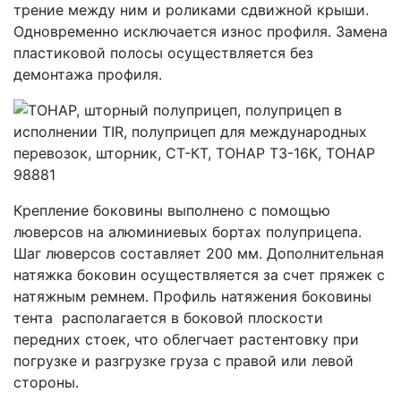
трение между ним и роликами сдвижной крыши.
Одновременно исключается износ профиля. Замена
пластиковой полосы осуществляется без
демонтажа профиля.
Крепление боковины выполнено с помощью
люверсов на алюминиевых бортах полуприцепа.
Шаг люверсов составляет 200 мм. Дополнительная
натяжка боковин осуществляется за счет пряжек с
натяжным ремнем. Профиль натяжения боковины
тента располагается в боковой плоскости
передних стоек, что облегчает растентовку при
погрузке и разгрузке груза с правой или левой
стороны.