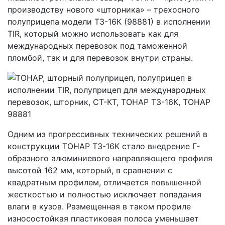
производству нового «шторника» – трехосного
полуприцепа модели T3-16К (98881) в исполнении
TIR, который можно использовать как для
международных перевозок под таможенной
пломбой, так и для перевозок внутри страны.
Одним из прогрессивных технических решений в
конструкции ТОНАР T3-16К стало внедрение Г-
образного алюминиевого направляющего профиля
высотой 162 мм, который, в сравнении с
квадратным профилем, отличается повышенной
жесткостью и полностью исключает попадания
влаги в кузов. Размещенная в таком профиле
износостойкая пластиковая полоса уменьшает