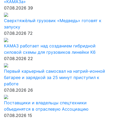
«КАМАЗа»
07.08.2026
39
Сверхтяжёлый грузовик «Медведь» готовят к
запуску
07.08.2026
72
КАМАЗ работает над созданием гибридной
силовой схемы для грузовиков линейки К6
07.08.2026
22
Первый карьерный самосвал на натрий-ионной
батарее и зарядкой за 25 минут приступил к
работе
07.08.2026
26
Поставщики и владельцы спецтехники
объединятся в отраслевую Ассоциацию
07.08.2026
15