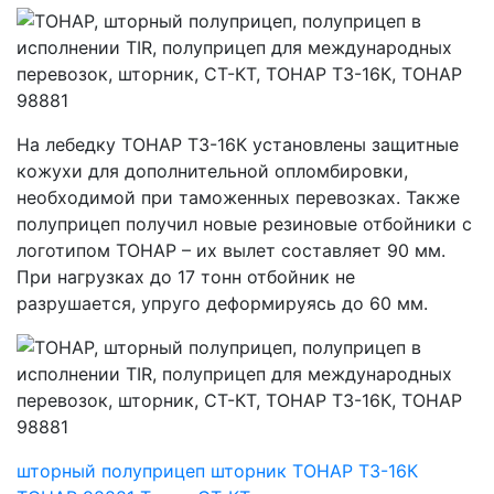
На лебедку ТОНАР T3-16К установлены защитные
кожухи для дополнительной опломбировки,
необходимой при таможенных перевозках. Также
полуприцеп получил новые резиновые отбойники с
логотипом ТОНАР – их вылет составляет 90 мм.
При нагрузках до 17 тонн отбойник не
разрушается, упруго деформируясь до 60 мм.
шторный полуприцеп
шторник
ТОНАР T3-16К