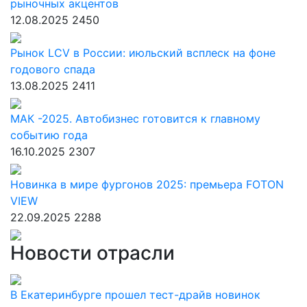
рыночных акцентов
12.08.2025
2450
Рынок LCV в России: июльский всплеск на фоне
годового спада
13.08.2025
2411
МАК -2025. Автобизнес готовится к главному
событию года
16.10.2025
2307
Новинка в мире фургонов 2025: премьера FOTON
VIEW
22.09.2025
2288
Новости отрасли
В Екатеринбурге прошел тест-драйв новинок