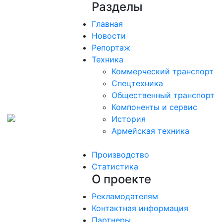
Разделы
Главная
Новости
Репортаж
Техника
Коммерческий транспорт
Спецтехника
Общественный транспорт
Компоненты и сервис
История
Армейская техника
Производство
Статистика
О проекте
Рекламодателям
Контактная информация
Партнеры