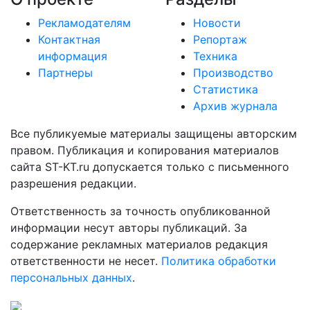
Рекламодателям
Новости
Контактная
Репортаж
информация
Техника
Партнеры
Производство
Статистика
Архив журнала
Все публикуемые материалы защищены авторским
правом. Публикация и копирования материалов
сайта ST-KT.ru допускается только с письменного
разрешения редакции.
Ответственность за точность опубликованной
информации несут авторы публикаций. За
содержание рекламных материалов редакция
ответственности не несет.
Политика обработки
персональных данных
.