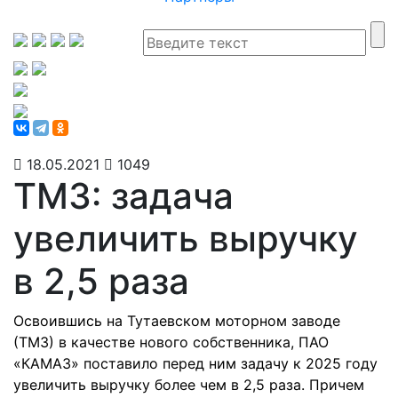
18.05.2021
1049
ТМЗ: задача
увеличить выручку
в 2,5 раза
Освоившись на Тутаевском моторном заводе
(ТМЗ) в качестве нового собственника, ПАО
«КАМАЗ» поставило перед ним задачу к 2025 году
увеличить выручку более чем в 2,5 раза. Причем