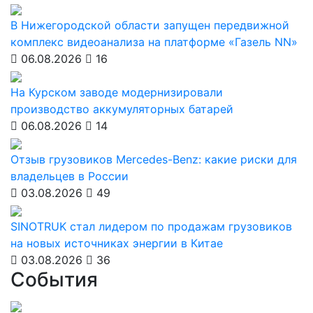
В Нижегородской области запущен передвижной
комплекс видеоанализа на платформе «Газель NN»
06.08.2026
16
На Курском заводе модернизировали
производство аккумуляторных батарей
06.08.2026
14
Отзыв грузовиков Mercedes-Benz: какие риски для
владельцев в России
03.08.2026
49
SINOTRUK стал лидером по продажам грузовиков
на новых источниках энергии в Китае
03.08.2026
36
События