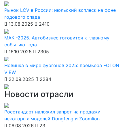
Рынок LCV в России: июльский всплеск на фоне
годового спада
13.08.2025
2410
МАК -2025. Автобизнес готовится к главному
событию года
16.10.2025
2305
Новинка в мире фургонов 2025: премьера FOTON
VIEW
22.09.2025
2284
Новости отрасли
Росстандарт наложил запрет на продажи
некоторых моделей Dongfeng и Zoomlion
06.08.2026
23