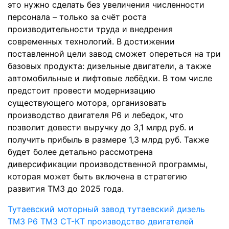
это нужно сделать без
увеличения численности
персонала – только за счёт роста
производительности труда и внедрения
современных технологий. В достижении
поставленной цели завод сможет опереться на три
базовых продукта: дизельные двигатели, а также
автомобильные и лифтовые лебёдки. В том числе
предстоит провести модернизацию
существующего мотора, организовать
производство двигателя Р6 и лебедок, что
позволит довести выручку до 3,1 млрд руб. и
получить прибыль в размере 1,3 млрд руб. Также
будет более детально рассмотрена
диверсификации производственной программы,
которая может быть включена в стратегию
развития ТМЗ до 2025 года.
Тутаевский моторный завод
тутаевский дизель
ТМЗ Р6
ТМЗ
СТ-КТ
производство двигателей