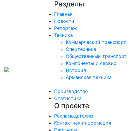
Разделы
Главная
Новости
Репортаж
Техника
Коммерческий транспорт
Спецтехника
Общественный транспорт
Компоненты и сервис
История
Армейская техника
Производство
Статистика
О проекте
Рекламодателям
Контактная информация
Партнеры