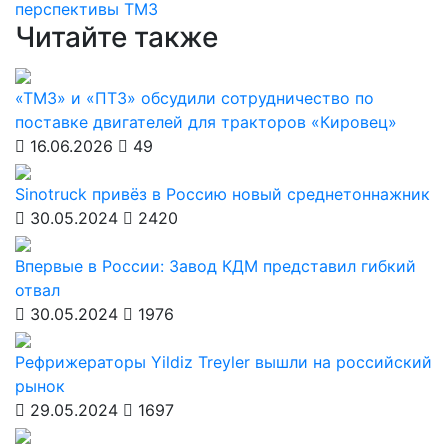
перспективы ТМЗ
Читайте также
«ТМЗ» и «ПТЗ» обсудили сотрудничество по
поставке двигателей для тракторов «Кировец»
16.06.2026
49
Sinotruck привёз в Россию новый среднетоннажник
30.05.2024
2420
Впервые в России: Завод КДМ представил гибкий
отвал
30.05.2024
1976
Рефрижераторы Yildiz Treyler вышли на российский
рынок
29.05.2024
1697