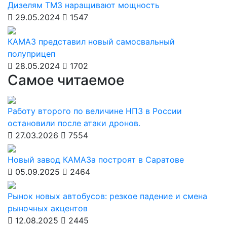
Дизелям ТМЗ наращивают мощность
29.05.2024
1547
КАМАЗ представил новый самосвальный
полуприцеп
28.05.2024
1702
Самое читаемое
Работу второго по величине НПЗ в России
остановили после атаки дронов.
27.03.2026
7554
Новый завод КАМАЗа построят в Саратове
05.09.2025
2464
Рынок новых автобусов: резкое падение и смена
рыночных акцентов
12.08.2025
2445