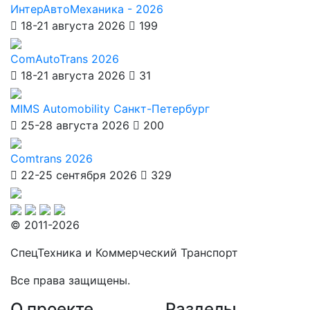
ИнтерАвтоМеханика - 2026
18-21 августа 2026
199
ComAutoTrans 2026
18-21 августа 2026
31
MIMS Automobility Санкт-Петербург
25-28 августа 2026
200
Comtrans 2026
22-25 сентября 2026
329
© 2011-2026
СпецТехника и Коммерческий Транспорт
Все права защищены.
О проекте
Разделы