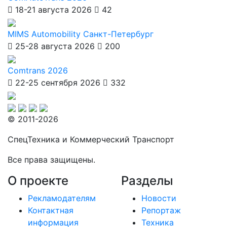
18-21 августа 2026
42
MIMS Automobility Санкт-Петербург
25-28 августа 2026
200
Comtrans 2026
22-25 сентября 2026
332
© 2011-2026
СпецТехника и Коммерческий Транспорт
Все права защищены.
О проекте
Разделы
Рекламодателям
Новости
Контактная
Репортаж
информация
Техника