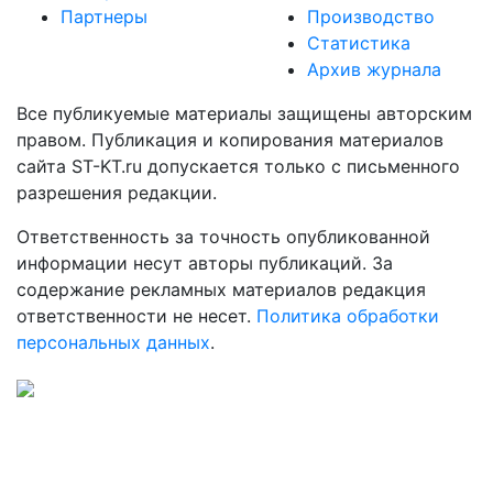
Партнеры
Производство
Статистика
Архив журнала
Все публикуемые материалы защищены авторским
правом. Публикация и копирования материалов
сайта ST-KT.ru допускается только с письменного
разрешения редакции.
Ответственность за точность опубликованной
информации несут авторы публикаций. За
содержание рекламных материалов редакция
ответственности не несет.
Политика обработки
персональных данных
.