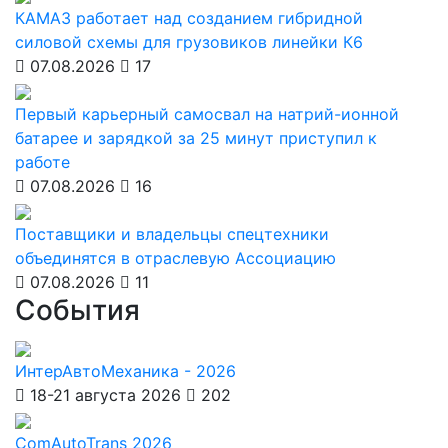
КАМАЗ работает над созданием гибридной
силовой схемы для грузовиков линейки К6
07.08.2026
17
Первый карьерный самосвал на натрий-ионной
батарее и зарядкой за 25 минут приступил к
работе
07.08.2026
16
Поставщики и владельцы спецтехники
объединятся в отраслевую Ассоциацию
07.08.2026
11
События
ИнтерАвтоМеханика - 2026
18-21 августа 2026
202
ComAutoTrans 2026