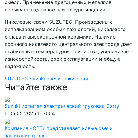
смеси. Применение драгоценных металлов
повышает надежность и ресурс изделия.
Никелевые свечи SUZUTEC. Произведены с
использованием особых технологий, никелевого
сплава и высокопрочной керамики. Наличие
прочного никелевого центрального электрода дает
стабильные температурные свойства, увеличивает
износостойкость, срок эксплуатации и общую
надежность.
SUZUTEC
Suzuki
свечи зажигания
Читайте также
Suzuki испытал электрический грузовик Carry
05.05.2025
3004
Компания «СТТ» представляет новые свечи
зажигания g-part