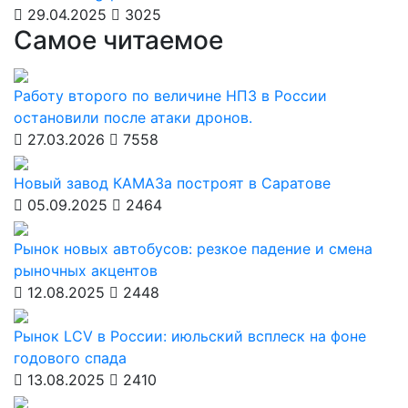
29.04.2025
3025
Самое читаемое
Работу второго по величине НПЗ в России
остановили после атаки дронов.
27.03.2026
7558
Новый завод КАМАЗа построят в Саратове
05.09.2025
2464
Рынок новых автобусов: резкое падение и смена
рыночных акцентов
12.08.2025
2448
Рынок LCV в России: июльский всплеск на фоне
годового спада
13.08.2025
2410