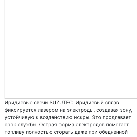
Иридиевые свечи SUZUTEC. Иридиевый сплав
фиксируется лазером на электроды, создавая зону,
устойчивую к воздействию искры. Это продлевает
срок службы. Острая форма электродов помогает
топливу полностью сгорать даже при обедненной