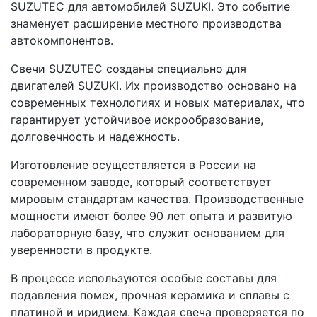
SUZUTEC для автомобилей SUZUKI. Это событие
знаменует расширение местного производства
автокомпонентов.
Свечи SUZUTEC созданы специально для
двигателей SUZUKI. Их производство основано на
современных технологиях и новых материалах, что
гарантирует устойчивое искрообразование,
долговечность и надежность.
Изготовление осуществляется в России на
современном заводе, который соответствует
мировым стандартам качества. Производственные
мощности имеют более 90 лет опыта и развитую
лабораторную базу, что служит основанием для
уверенности в продукте.
В процессе используются особые составы для
подавления помех, прочная керамика и сплавы с
платиной и иридием. Каждая свеча проверяется по