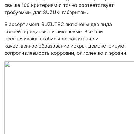
свыше 100 критериям и точно соответствует
требуемым для SUZUKI габаритам.
В ассортимент SUZUTEC включены два вида
свечей: иридиевые и никелевые. Все они
обеспечивают стабильное зажигание и
качественное образование искры, демонстрируют
сопротивляемость коррозии, окислению и эрозии.