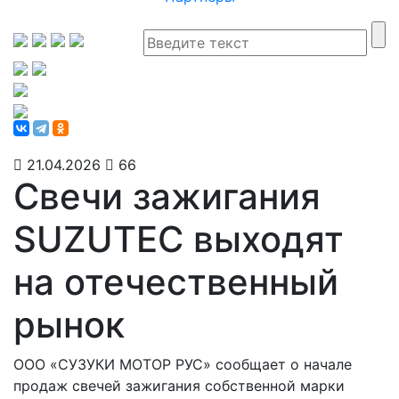
21.04.2026
66
Свечи зажигания
SUZUTEC выходят
на отечественный
рынок
ООО «СУЗУКИ МОТОР РУС» сообщает о начале
продаж свечей зажигания собственной марки