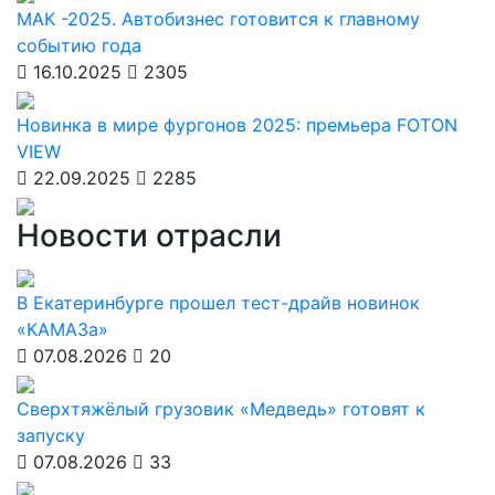
МАК -2025. Автобизнес готовится к главному
событию года
16.10.2025
2305
Новинка в мире фургонов 2025: премьера FOTON
VIEW
22.09.2025
2285
Новости отрасли
В Екатеринбурге прошел тест-драйв новинок
«КАМАЗа»
07.08.2026
20
Сверхтяжёлый грузовик «Медведь» готовят к
запуску
07.08.2026
33