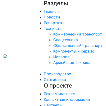
Разделы
Главная
Новости
Репортаж
Техника
Коммерческий транспорт
Спецтехника
Общественный транспорт
Компоненты и сервис
История
Армейская техника
Производство
Статистика
О проекте
Рекламодателям
Контактная информация
Партнеры