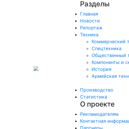
Разделы
Главная
Новости
Репортаж
Техника
Коммерческий 
Спецтехника
Общественный 
Компоненты и с
История
Армейская техн
Производство
Статистика
О проекте
Рекламодателям
Контактная информа
Партнеры