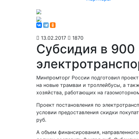
13.02.2017
1870
Субсидия в 900
электротранспо
Минпромторг России подготовил проект
на новые трамваи и троллейбусы, а так
хозяйства, работающих на газомоторном
Проект постановления по электротранс
условии предоставления скидки покупат
руб.
А объем финансирования, направленного