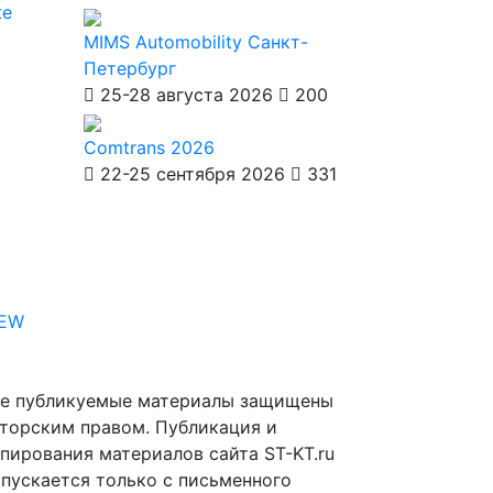
же
MIMS Automobility Санкт-
Петербург
25-28 августа 2026
200
Comtrans 2026
22-25 сентября 2026
331
IEW
е публикуемые материалы защищены
торским правом. Публикация и
пирования материалов сайта ST-KT.ru
пускается только с письменного