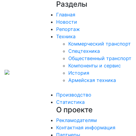
Разделы
Главная
Новости
Репортаж
Техника
Коммерческий транспорт
Спецтехника
Общественный транспорт
Компоненты и сервис
История
Армейская техника
Производство
Статистика
О проекте
Рекламодателям
Контактная информация
Партнеры