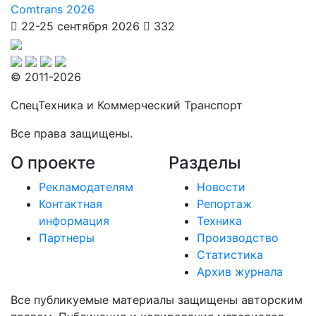
Comtrans 2026
22-25 сентября 2026
332
© 2011-2026
СпецТехника и Коммерческий Транспорт
Все права защищены.
О проекте
Разделы
Рекламодателям
Новости
Контактная
Репортаж
информация
Техника
Партнеры
Производство
Статистика
Архив журнала
Все публикуемые материалы защищены авторским