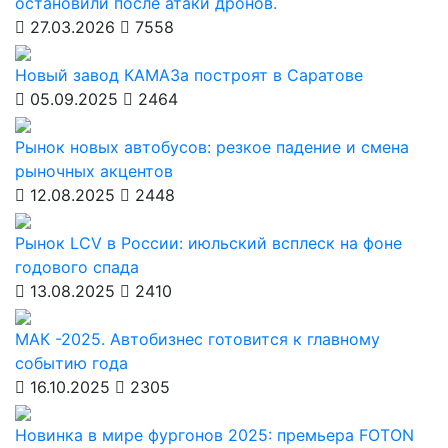
остановили после атаки дронов.
27.03.2026
7558
Новый завод КАМАЗа построят в Саратове
05.09.2025
2464
Рынок новых автобусов: резкое падение и смена
рыночных акцентов
12.08.2025
2448
Рынок LCV в России: июльский всплеск на фоне
годового спада
13.08.2025
2410
МАК -2025. Автобизнес готовится к главному
событию года
16.10.2025
2305
Новинка в мире фургонов 2025: премьера FOTON