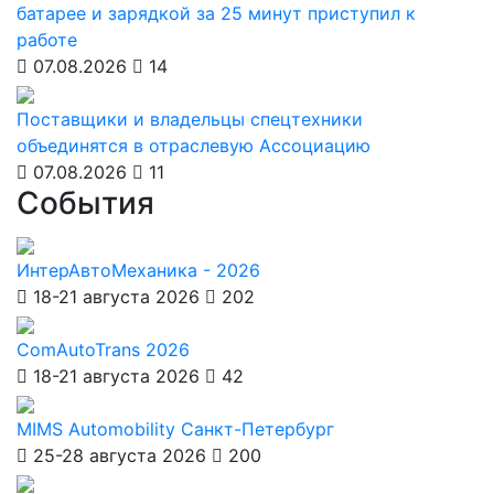
батарее и зарядкой за 25 минут приступил к
работе
07.08.2026
14
Поставщики и владельцы спецтехники
объединятся в отраслевую Ассоциацию
07.08.2026
11
События
ИнтерАвтоМеханика - 2026
18-21 августа 2026
202
ComAutoTrans 2026
18-21 августа 2026
42
MIMS Automobility Санкт-Петербург
25-28 августа 2026
200