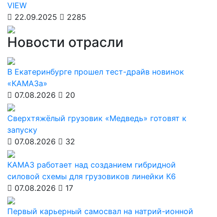
VIEW
22.09.2025
2285
Новости отрасли
В Екатеринбурге прошел тест-драйв новинок
«КАМАЗа»
07.08.2026
20
Сверхтяжёлый грузовик «Медведь» готовят к
запуску
07.08.2026
32
КАМАЗ работает над созданием гибридной
силовой схемы для грузовиков линейки К6
07.08.2026
17
Первый карьерный самосвал на натрий-ионной