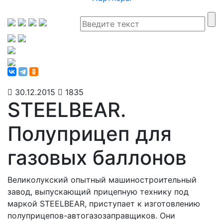
30.12.2015
1835
STEELBEAR.
Полуприцеп для
газовых баллонов
Великолукский опытный машиностроительный
завод, выпускающий прицепную технику под
маркой STEELBEAR, приступает к изготовлению
полуприцепов-автогазозаправщиков. Они