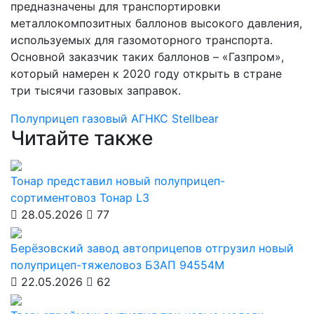
предназначены для транспортировки
металлокомпозитных баллонов высокого давления,
используемых для газомоторного транспорта.
Основной заказчик таких баллонов – «Газпром»,
который намерен к 2020 году открыть в стране
три тысячи газовых заправок.
Полуприцеп
газовый
АГНКС
Stellbear
Читайте также
Тонар представил новый полуприцеп-
сортиментовоз Тонар L3
28.05.2026
77
Берёзовский завод автоприцепов отгрузил новый
полуприцеп-тяжеловоз БЗАП 94554М
22.05.2026
62