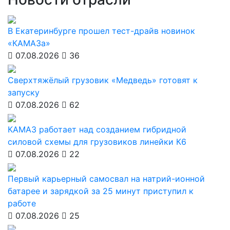
В Екатеринбурге прошел тест-драйв новинок
«КАМАЗа»
07.08.2026
36
Сверхтяжёлый грузовик «Медведь» готовят к
запуску
07.08.2026
62
КАМАЗ работает над созданием гибридной
силовой схемы для грузовиков линейки К6
07.08.2026
22
Первый карьерный самосвал на натрий-ионной
батарее и зарядкой за 25 минут приступил к
работе
07.08.2026
25