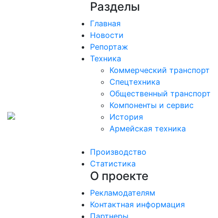
Разделы
Главная
Новости
Репортаж
Техника
Коммерческий транспорт
Спецтехника
Общественный транспорт
Компоненты и сервис
История
Армейская техника
Производство
Статистика
О проекте
Рекламодателям
Контактная информация
Партнеры