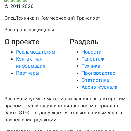
© 2011-2026
СпецТехника и Коммерческий Транспорт
Все права защищены.
О проекте
Разделы
Рекламодателям
Новости
Контактная
Репортаж
информация
Техника
Партнеры
Производство
Статистика
Архив журнала
Все публикуемые материалы защищены авторским
правом. Публикация и копирования материалов
сайта ST-KT.ru допускается только с письменного
разрешения редакции.