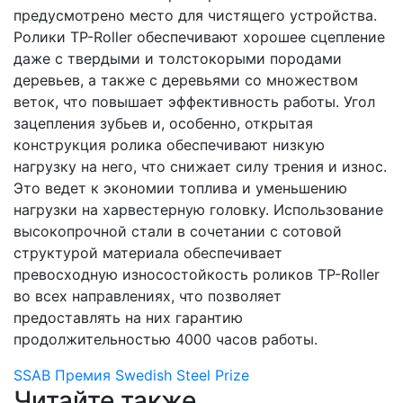
предусмотрено место для чистящего устройства.
Ролики TP-Roller обеспечивают хорошее сцепление
даже с твердыми и толстокорыми породами
деревьев, а также с деревьями со множеством
веток, что повышает эффективность работы. Угол
зацепления зубьев и, особенно, открытая
конструкция ролика обеспечивают низкую
нагрузку на него, что снижает силу трения и износ.
Это ведет к экономии топлива и уменьшению
нагрузки на харвестерную головку. Использование
высокопрочной стали в сочетании с сотовой
структурой материала обеспечивает
превосходную износостойкость роликов TP-Roller
во всех направлениях, что позволяет
предоставлять на них гарантию
продолжительностью 4000 часов работы.
SSAB
Премия Swedish Steel Prize
Читайте также