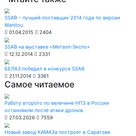
SSAB – лучший поставщик 2014 года по версии
Manitou
01.04.2015
2404
SSAB на выставке «Металл-Экспо»
12.12.2014
2331
БЕЛАЗ победил в конкурсе SSAB
21.11.2014
3361
Самое читаемое
Работу второго по величине НПЗ в России
остановили после атаки дронов.
27.03.2026
7559
Новый завод КАМАЗа построят в Саратове