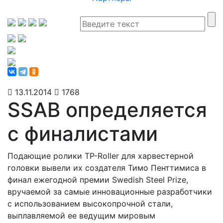
13.11.2014
1768
SSAB определяется
с финалистами
Подающие ролики TP-Roller для харвестерной
головки вывели их создателя Тимо Пенттимиса в
финал ежегодной премии Swedish Steel Prize,
вручаемой за самые инновационные разработчики
с использованием высокопрочной стали,
выплавляемой ее ведущим мировым