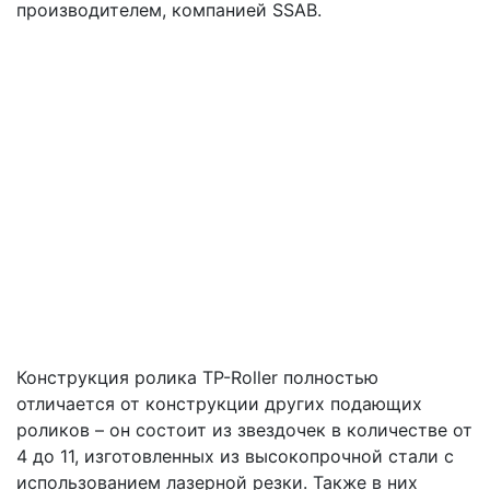
производителем, компанией SSAB.
Конструкция ролика TP-Roller полностью
отличается от конструкции других подающих
роликов – он состоит из звездочек в количестве от
4 до 11, изготовленных из высокопрочной стали с
использованием лазерной резки. Также в них