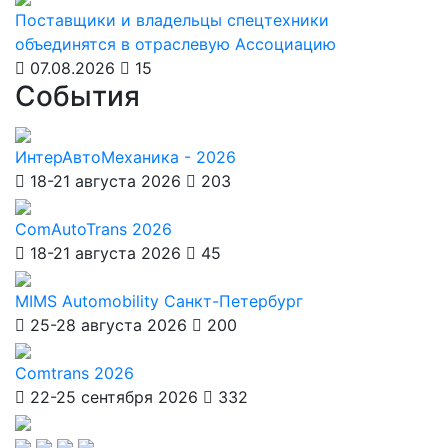
Поставщики и владельцы спецтехники
объединятся в отраслевую Ассоциацию
07.08.2026
15
События
ИнтерАвтоМеханика - 2026
18-21 августа 2026
203
ComAutoTrans 2026
18-21 августа 2026
45
MIMS Automobility Санкт-Петербург
25-28 августа 2026
200
Comtrans 2026
22-25 сентября 2026
332