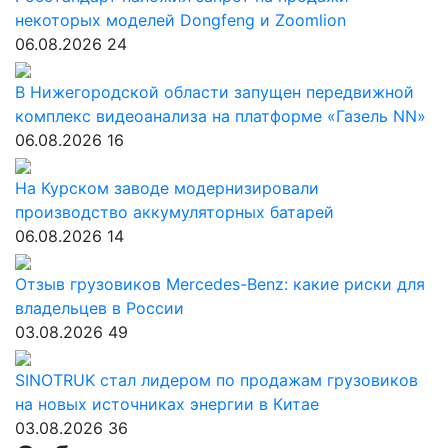
некоторых моделей Dongfeng и Zoomlion
06.08.2026
24
В Нижегородской области запущен передвижной
комплекс видеоанализа на платформе «Газель NN»
06.08.2026
16
На Курском заводе модернизировали
производство аккумуляторных батарей
06.08.2026
14
Отзыв грузовиков Mercedes-Benz: какие риски для
владельцев в России
03.08.2026
49
SINOTRUK стал лидером по продажам грузовиков
на новых источниках энергии в Китае
03.08.2026
36