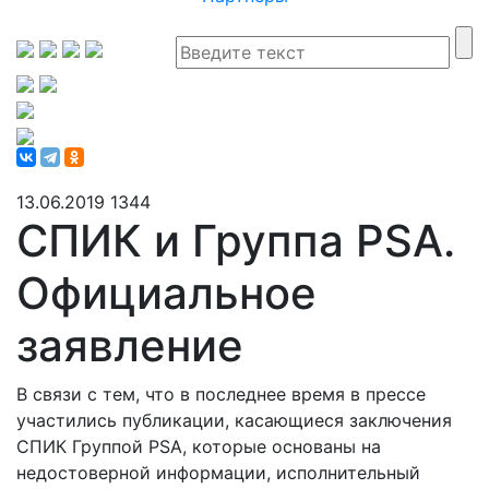
13.06.2019
1344
СПИК и Группа PSA.
Официальное
заявление
В связи с тем, что в последнее время в прессе
участились публикации, касающиеся заключения
СПИК Группой PSA, которые основаны на
недостоверной информации, исполнительный