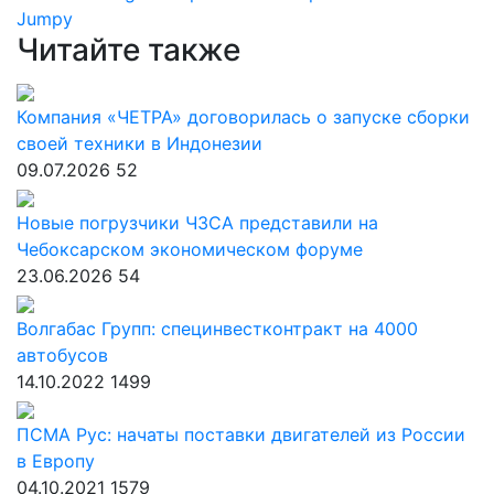
Jumpy
Читайте также
Компания «ЧЕТРА» договорилась о запуске сборки
своей техники в Индонезии
09.07.2026
52
Новые погрузчики ЧЗСА представили на
Чебоксарском экономическом форуме
23.06.2026
54
Волгабас Групп: специнвестконтракт на 4000
автобусов
14.10.2022
1499
ПСМА Рус: начаты поставки двигателей из России
в Европу
04.10.2021
1579