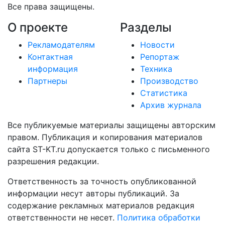
Все права защищены.
О проекте
Разделы
Рекламодателям
Новости
Контактная
Репортаж
информация
Техника
Партнеры
Производство
Статистика
Архив журнала
Все публикуемые материалы защищены авторским
правом. Публикация и копирования материалов
сайта ST-KT.ru допускается только с письменного
разрешения редакции.
Ответственность за точность опубликованной
информации несут авторы публикаций. За
содержание рекламных материалов редакция
ответственности не несет.
Политика обработки