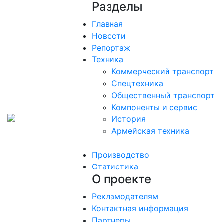
Разделы
Главная
Новости
Репортаж
Техника
Коммерческий транспорт
Спецтехника
Общественный транспорт
Компоненты и сервис
История
Армейская техника
Производство
Статистика
О проекте
Рекламодателям
Контактная информация
Партнеры