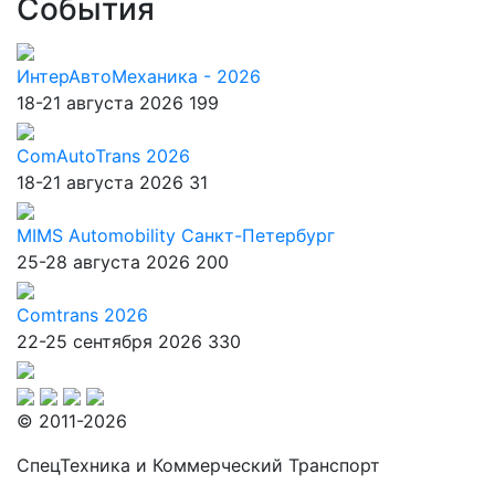
События
ИнтерАвтоМеханика - 2026
18-21 августа 2026
199
ComAutoTrans 2026
18-21 августа 2026
31
MIMS Automobility Санкт-Петербург
25-28 августа 2026
200
Comtrans 2026
22-25 сентября 2026
330
© 2011-2026
СпецТехника и Коммерческий Транспорт