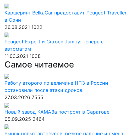
Каршеринг BelkaСar предоставит Peugeot Traveller
в Сочи
26.08.2021
1022
Peugeot Expert и Citroen Jumpy: теперь с
автоматом
11.03.2021
1038
Самое читаемое
Работу второго по величине НПЗ в России
остановили после атаки дронов.
27.03.2026
7555
Новый завод КАМАЗа построят в Саратове
05.09.2025
2464
Рынок новых автобусов: резкое падение и смена