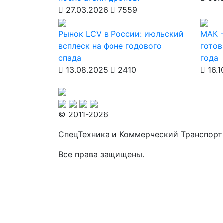
27.03.2026
7559
Рынок LCV в России: июльский
МАК -
всплеск на фоне годового
готов
спада
года
13.08.2025
2410
16.1
© 2011-2026
СпецТехника и Коммерческий Транспорт
Все права защищены.