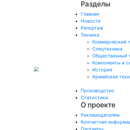
Разделы
Главная
Новости
Репортаж
Техника
Коммерческий 
Спецтехника
Общественный 
Компоненты и с
История
Армейская техн
Производство
Статистика
О проекте
Рекламодателям
Контактная информа
Партнеры