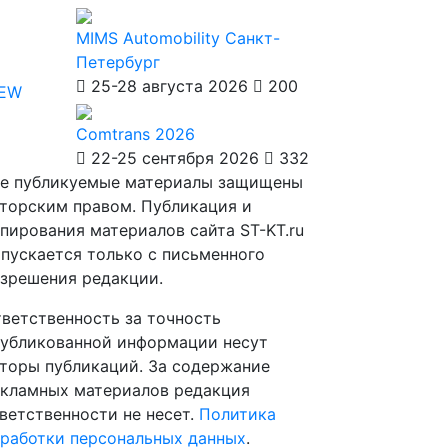
MIMS Automobility Санкт-
Петербург
25-28 августа 2026
200
IEW
Comtrans 2026
22-25 сентября 2026
332
е публикуемые материалы защищены
торским правом. Публикация и
пирования материалов сайта ST-KT.ru
пускается только с письменного
зрешения редакции.
ветственность за точность
убликованной информации несут
торы публикаций. За содержание
кламных материалов редакция
ветственности не несет.
Политика
работки персональных данных
.