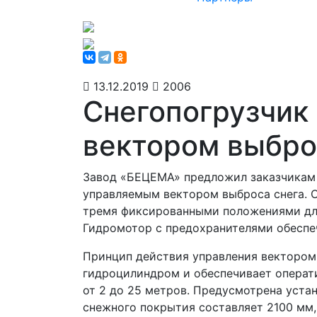
13.12.2019
2006
Снегопогрузчик
вектором выбро
Завод «БЕЦЕМА» предложил заказчикам 
управляемым вектором выброса снега. 
тремя фиксированными положениями для 
Гидромотор с предохранителями обеспеч
Принцип действия управления вектором
гидроцилиндром и обеспечивает операти
от 2 до 25 метров. Предусмотрена устан
снежного покрытия составляет 2100 мм,