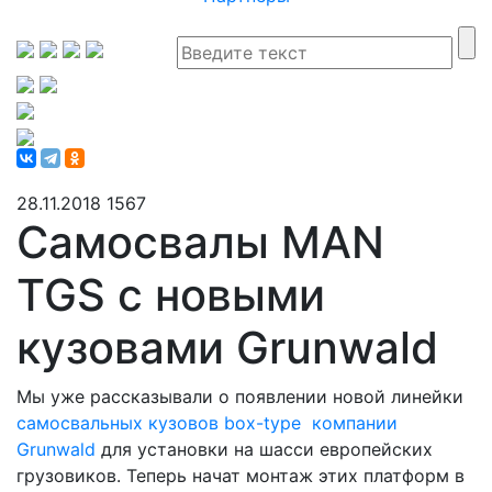
28.11.2018
1567
Самосвалы MAN
TGS с новыми
кузовами Grunwald
Мы уже рассказывали о появлении новой линейки
самосвальных кузовов box-type компании
Grunwald
для установки на шасси европейских
грузовиков. Теперь начат монтаж этих платформ в