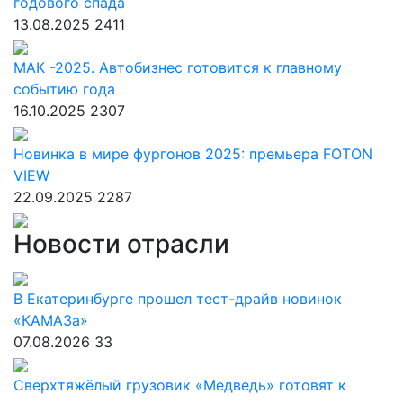
годового спада
13.08.2025
2411
МАК -2025. Автобизнес готовится к главному
событию года
16.10.2025
2307
Новинка в мире фургонов 2025: премьера FOTON
VIEW
22.09.2025
2287
Новости отрасли
В Екатеринбурге прошел тест-драйв новинок
«КАМАЗа»
07.08.2026
33
Сверхтяжёлый грузовик «Медведь» готовят к