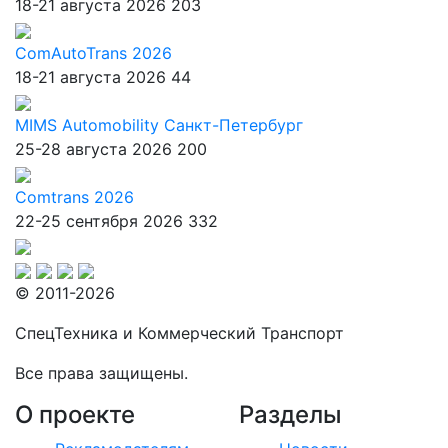
18-21 августа 2026
203
ComAutoTrans 2026
18-21 августа 2026
44
MIMS Automobility Санкт-Петербург
25-28 августа 2026
200
Comtrans 2026
22-25 сентября 2026
332
© 2011-2026
СпецТехника и Коммерческий Транспорт
Все права защищены.
О проекте
Разделы