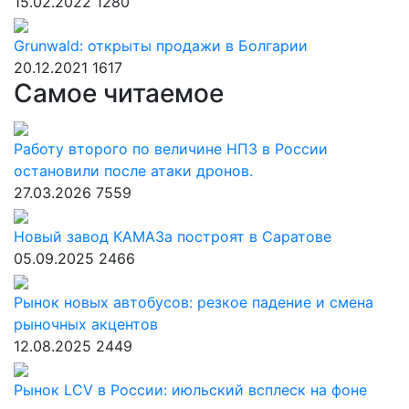
15.02.2022
1280
Grunwald: открыты продажи в Болгарии
20.12.2021
1617
Самое читаемое
Работу второго по величине НПЗ в России
остановили после атаки дронов.
27.03.2026
7559
Новый завод КАМАЗа построят в Саратове
05.09.2025
2466
Рынок новых автобусов: резкое падение и смена
рыночных акцентов
12.08.2025
2449
Рынок LCV в России: июльский всплеск на фоне