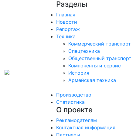
Разделы
Главная
Новости
Репортаж
Техника
Коммерческий транспорт
Спецтехника
Общественный транспорт
Компоненты и сервис
История
Армейская техника
Производство
Статистика
О проекте
Рекламодателям
Контактная информация
Партнеры