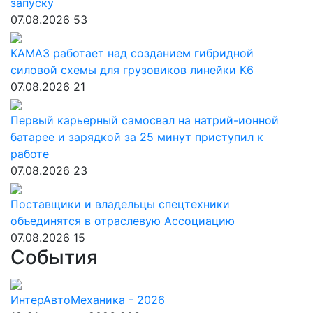
запуску
07.08.2026
53
КАМАЗ работает над созданием гибридной
силовой схемы для грузовиков линейки К6
07.08.2026
21
Первый карьерный самосвал на натрий-ионной
батарее и зарядкой за 25 минут приступил к
работе
07.08.2026
23
Поставщики и владельцы спецтехники
объединятся в отраслевую Ассоциацию
07.08.2026
15
События
ИнтерАвтоМеханика - 2026