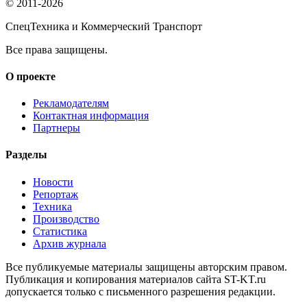
© 2011-2026
СпецТехника и Коммерческий Транспорт
Все права защищены.
О проекте
Рекламодателям
Контактная информация
Партнеры
Разделы
Новости
Репортаж
Техника
Производство
Статистика
Архив журнала
Все публикуемые материалы защищены авторским правом.
Публикация и копирования материалов сайта ST-KT.ru
допускается только с письменного разрешения редакции.