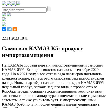
22.11.2023
1841
Самосвал КАМАЗ К5: продукт
импортозамещения
На КАМАЗе собрали первый импортозамещённый самосвал
КАМАЗ-6595. Его производство началось в сентябре 2020
года. Но в 2021 году, из-за отказа ряда партнёров поставлять
комплектующие, выпуск этого самосвала был приостановлен
на год. Новые партнёры начали поставлять для КАМАЗ-6595
педальный корпус, зеркала заднего вида, ветровое стекло.
Коробка передач оснащена локализованными компонентами,
заменены топливная аппаратура и пневматические тормозные
автоматы, а также усилитель руля. Импортозамещённый
КАМАЗ-6595 получил более мощный дизель мощностью в