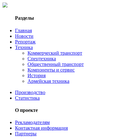
Разделы
Главная
Новости
Репортаж
Техника
Коммерческий транспорт
Спецтехника
Общественный транспорт
Компоненты и сервис
История
Армейская техника
Производство
Статистика
О проекте
Рекламодателям
Контактная информация
Партнеры