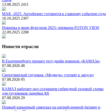
13.08.2025
2411
МАК -2025. Автобизнес готовится к главному событию года
16.10.2025
2307
Новинка в мире фургонов 2025: премьера FOTON VIEW
22.09.2025
2288
Новости отрасли
В Екатеринбурге прошел тест-драйв новинок «КАМАЗа»
07.08.2026
48
Сверхтяжёлый грузовик «Медведь» готовят к запуску
07.08.2026
95
КАМАЗ работает над созданием гибридной силовой схемы
для грузовиков линейки К6
07.08.2026
29
Первый карьерный самосвал на натрий-ионной батарее и