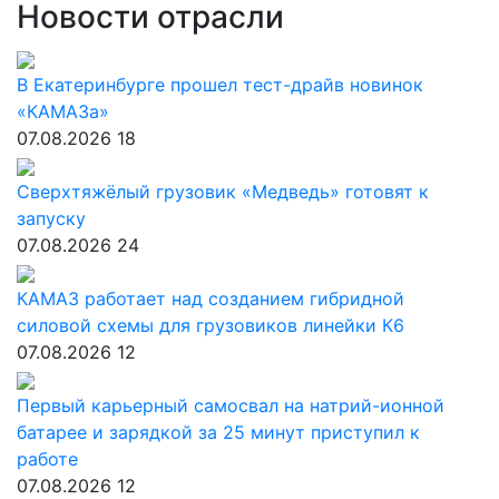
Новости отрасли
В Екатеринбурге прошел тест-драйв новинок
«КАМАЗа»
07.08.2026
18
Сверхтяжёлый грузовик «Медведь» готовят к
запуску
07.08.2026
24
КАМАЗ работает над созданием гибридной
силовой схемы для грузовиков линейки К6
07.08.2026
12
Первый карьерный самосвал на натрий-ионной
батарее и зарядкой за 25 минут приступил к
работе
07.08.2026
12