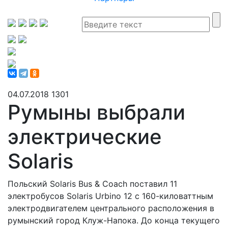
04.07.2018
1301
Румыны выбрали
электрические
Solaris
Польский Solaris Bus & Coach поставил 11
электробусов Solaris Urbino 12 с 160-киловаттным
электродвигателем центрального расположения в
румынский город Клуж-Напока. До конца текущего