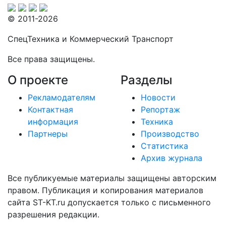
© 2011-2026
СпецТехника и Коммерческий Транспорт
Все права защищены.
О проекте
Разделы
Рекламодателям
Новости
Контактная
Репортаж
информация
Техника
Партнеры
Производство
Статистика
Архив журнала
Все публикуемые материалы защищены авторским
правом. Публикация и копирования материалов
сайта ST-KT.ru допускается только с письменного
разрешения редакции.