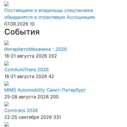
Поставщики и владельцы спецтехники
объединятся в отраслевую Ассоциацию
07.08.2026
10
События
ИнтерАвтоМеханика - 2026
18-21 августа 2026
202
ComAutoTrans 2026
18-21 августа 2026
42
MIMS Automobility Санкт-Петербург
25-28 августа 2026
200
Comtrans 2026
22-25 сентября 2026
331