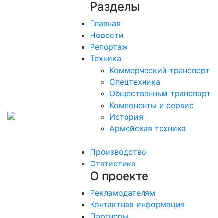
Разделы
Главная
Новости
Репортаж
Техника
Коммерческий транспорт
Спецтехника
Общественный транспорт
Компоненты и сервис
История
Армейская техника
Производство
Статистика
О проекте
Рекламодателям
Контактная информация
Партнеры