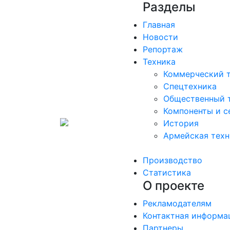
Разделы
Главная
Новости
Репортаж
Техника
Коммерческий 
Спецтехника
Общественный 
Компоненты и с
История
Армейская техн
Производство
Статистика
О проекте
Рекламодателям
Контактная информа
Партнеры