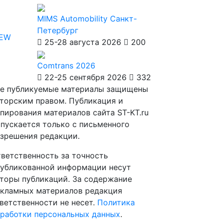
MIMS Automobility Санкт-
Петербург
IEW
25-28 августа 2026
200
Comtrans 2026
22-25 сентября 2026
332
е публикуемые материалы защищены
торским правом. Публикация и
пирования материалов сайта ST-KT.ru
пускается только с письменного
зрешения редакции.
ветственность за точность
убликованной информации несут
торы публикаций. За содержание
кламных материалов редакция
ветственности не несет.
Политика
работки персональных данных
.