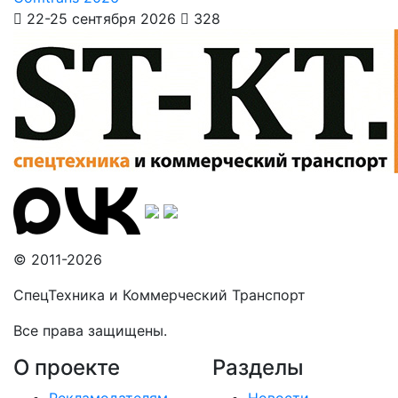
22-25 сентября 2026
328
© 2011-2026
СпецТехника и Коммерческий Транспорт
Все права защищены.
О проекте
Разделы