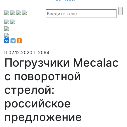
02.12.2020
2094
Погрузчики Mecalac
с поворотной
стрелой:
российское
предложение