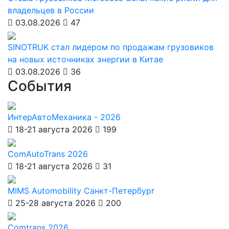
владельцев в России
03.08.2026
47
SINOTRUK стал лидером по продажам грузовиков
на новых источниках энергии в Китае
03.08.2026
36
События
ИнтерАвтоМеханика - 2026
18-21 августа 2026
199
ComAutoTrans 2026
18-21 августа 2026
31
MIMS Automobility Санкт-Петербург
25-28 августа 2026
200
Comtrans 2026