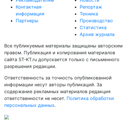
Рекламодателям
Новости
Контактная
Репортаж
информация
Техника
Партнеры
Производство
Статистика
Архив журнала
Все публикуемые материалы защищены авторским
правом. Публикация и копирования материалов
сайта ST-KT.ru допускается только с письменного
разрешения редакции.
Ответственность за точность опубликованной
информации несут авторы публикаций. За
содержание рекламных материалов редакция
ответственности не несет.
Политика обработки
персональных данных
.