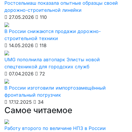
Ростсельмаш показала опытные образцы своей
дорожно-строительной линейки
27.05.2026
110
В России снижаются продажи дорожно-
строительной техники
14.05.2026
118
UMG пополнила автопарк Элисты новой
спецтехникой для городских служб
07.04.2026
72
В России изготовили импортозамещённый
фронтальный погрузчик
17.12.2025
34
Самое читаемое
Работу второго по величине НПЗ в России