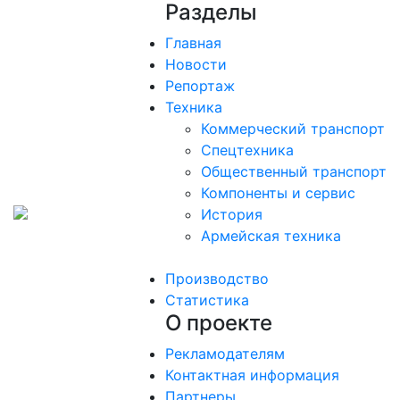
Разделы
Главная
Новости
Репортаж
Техника
Коммерческий транспорт
Спецтехника
Общественный транспорт
Компоненты и сервис
История
Армейская техника
Производство
Статистика
О проекте
Рекламодателям
Контактная информация
Партнеры