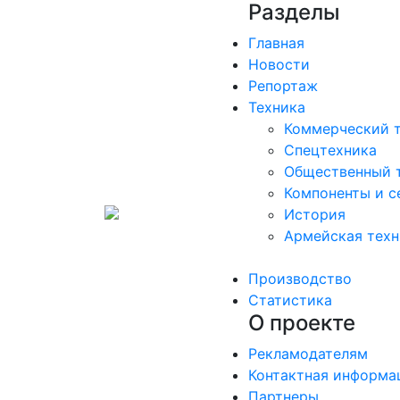
Разделы
Главная
Новости
Репортаж
Техника
Коммерческий 
Спецтехника
Общественный 
Компоненты и с
История
Армейская техн
Производство
Статистика
О проекте
Рекламодателям
Контактная информа
Партнеры