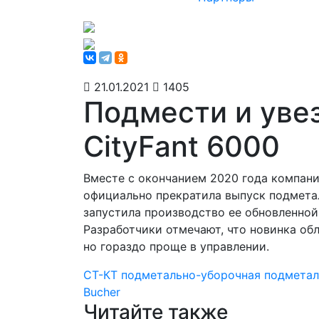
21.01.2021
1405
Подмести и уве
CityFant 6000
Вместе с окончанием 2020 года компани
официально прекратила выпуск подмета
запустила производство ее обновленной
Разработчики отмечают, что новинка обл
но гораздо проще в управлении.
СТ-КТ
подметально-уборочная
подметал
Bucher
Читайте также