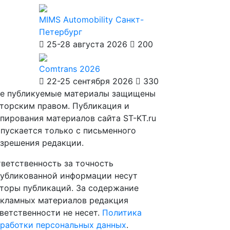
MIMS Automobility Санкт-
Петербург
25-28 августа 2026
200
Comtrans 2026
22-25 сентября 2026
330
е публикуемые материалы защищены
торским правом. Публикация и
пирования материалов сайта ST-KT.ru
пускается только с письменного
зрешения редакции.
ветственность за точность
убликованной информации несут
торы публикаций. За содержание
кламных материалов редакция
ветственности не несет.
Политика
работки персональных данных
.