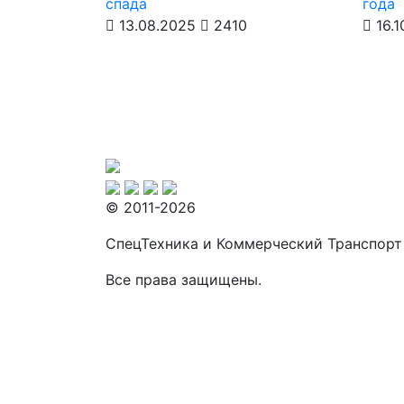
спада
года
13.08.2025
2410
16.1
© 2011-2026
СпецТехника и Коммерческий Транспорт
Все права защищены.