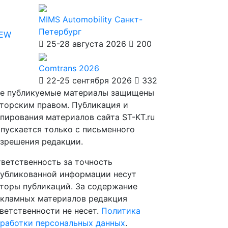
MIMS Automobility Санкт-
Петербург
IEW
25-28 августа 2026
200
Comtrans 2026
22-25 сентября 2026
332
е публикуемые материалы защищены
торским правом. Публикация и
пирования материалов сайта ST-KT.ru
пускается только с письменного
зрешения редакции.
ветственность за точность
убликованной информации несут
торы публикаций. За содержание
кламных материалов редакция
ветственности не несет.
Политика
работки персональных данных
.