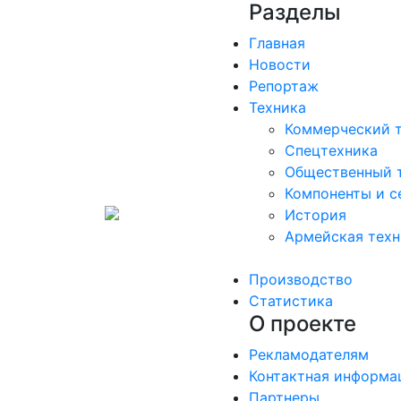
Разделы
Главная
Новости
Репортаж
Техника
Коммерческий 
Спецтехника
Общественный 
Компоненты и с
История
Армейская техн
Производство
Статистика
О проекте
Рекламодателям
Контактная информа
Партнеры