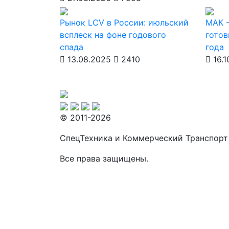
Рынок LCV в России: июльский
МАК -
всплеск на фоне годового
готов
спада
года
13.08.2025
2410
16.1
© 2011-2026
СпецТехника и Коммерческий Транспорт
Все права защищены.