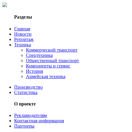
Разделы
Главная
Новости
Репортаж
Техника
Коммерческий транспорт
Спецтехника
Общественный транспорт
Компоненты и сервис
История
Армейская техника
Производство
Статистика
О проекте
Рекламодателям
Контактная информация
Партнеры