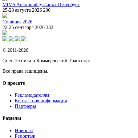
MIMS Automobility Санкт-Петербург
25-28 августа 2026
200
Comtrans 2026
22-25 сентября 2026
332
© 2011-2026
СпецТехника и Коммерческий Транспорт
Все права защищены.
О проекте
Рекламодателям
Контактная информация
Партнеры
Разделы
Новости
Репортаж