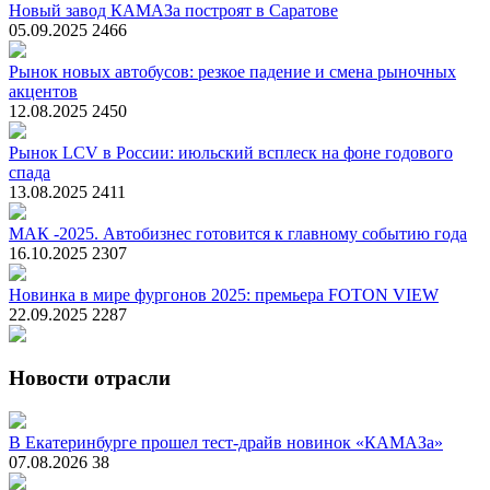
Новый завод КАМАЗа построят в Саратове
05.09.2025
2466
Рынок новых автобусов: резкое падение и смена рыночных
акцентов
12.08.2025
2450
Рынок LCV в России: июльский всплеск на фоне годового
спада
13.08.2025
2411
МАК -2025. Автобизнес готовится к главному событию года
16.10.2025
2307
Новинка в мире фургонов 2025: премьера FOTON VIEW
22.09.2025
2287
Новости отрасли
В Екатеринбурге прошел тест-драйв новинок «КАМАЗа»
07.08.2026
38