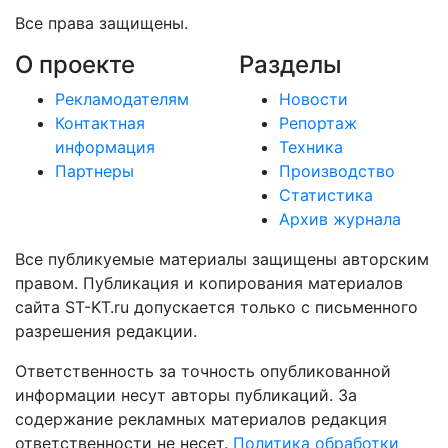
Все права защищены.
О проекте
Разделы
Рекламодателям
Новости
Контактная
Репортаж
информация
Техника
Партнеры
Производство
Статистика
Архив журнала
Все публикуемые материалы защищены авторским
правом. Публикация и копирования материалов
сайта ST-KT.ru допускается только с письменного
разрешения редакции.
Ответственность за точность опубликованной
информации несут авторы публикаций. За
содержание рекламных материалов редакция
ответственности не несет.
Политика обработки