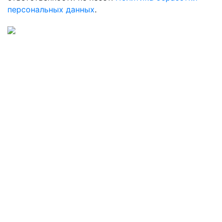
персональных данных
.