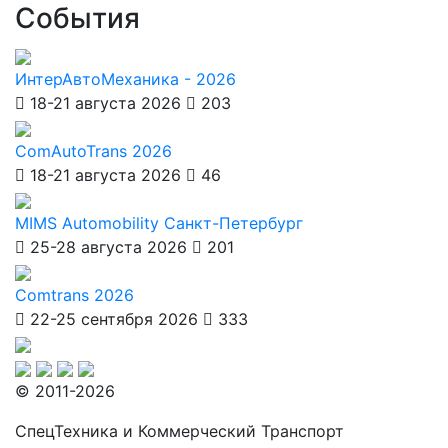
События
ИнтерАвтоМеханика - 2026
18-21 августа 2026
203
ComAutoTrans 2026
18-21 августа 2026
46
MIMS Automobility Санкт-Петербург
25-28 августа 2026
201
Comtrans 2026
22-25 сентября 2026
333
© 2011-2026
СпецТехника и Коммерческий Транспорт