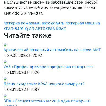
в большинстве своем выработавшие свой ресурс
аналогичные по объему автоцистерны на шасси
ЗИЛ-130 и ЗИЛ-4331.
пржарка
пожарный автомобиль
пожарная машина
КРАЗ-5401
КрАЗ
АВТОКРАЗ
KRAZ
Читайте также
Арктический пожарный автомобиль на шасси АМТ
29.05.2023
2092
УАЗ «Профи» примерил профессию пожарного
31.01.2023
1520
Давно ожидаемо: КРАЗ национализируют?
08.11.2022
1287
ЗПА «Спецавтотехника»: ещё один пожарный