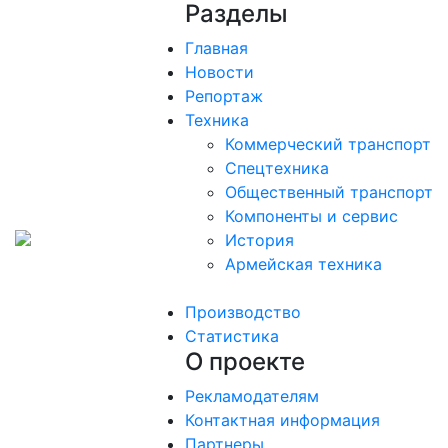
Разделы
Главная
Новости
Репортаж
Техника
Коммерческий транспорт
Спецтехника
Общественный транспорт
Компоненты и сервис
История
Армейская техника
Производство
Статистика
О проекте
Рекламодателям
Контактная информация
Партнеры