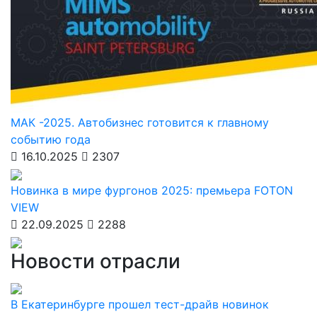
МАК -2025. Автобизнес готовится к главному
событию года
16.10.2025
2307
Новинка в мире фургонов 2025: премьера FOTON
VIEW
22.09.2025
2288
Новости отрасли
В Екатеринбурге прошел тест-драйв новинок