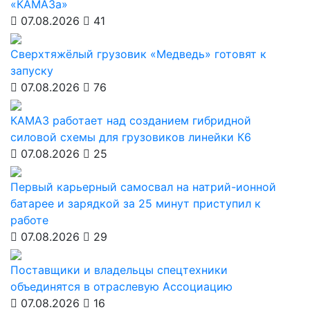
«КАМАЗа»
07.08.2026
41
Сверхтяжёлый грузовик «Медведь» готовят к
запуску
07.08.2026
76
КАМАЗ работает над созданием гибридной
силовой схемы для грузовиков линейки К6
07.08.2026
25
Первый карьерный самосвал на натрий-ионной
батарее и зарядкой за 25 минут приступил к
работе
07.08.2026
29
Поставщики и владельцы спецтехники
объединятся в отраслевую Ассоциацию
07.08.2026
16