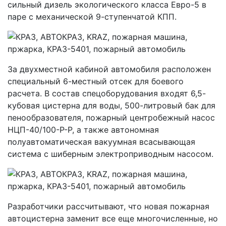
сильный дизель экологического класса Eвро-5 в
паре с механической 9-ступенчатой КПП.
За двухместной кабиной автомобиля расположен
специальный 6-местный отсек для боевого
расчета. В состав спецоборудования входят 6,5-
кубовая цистерна для воды, 500-литровый бак для
пенообразователя, пожарный центробежный насос
НЦП-40/100-Р-Р, а также автономная
полуавтоматическая вакуумная всасывающая
система с шиберным электроприводным насосом.
Разработчики рассчитывают, что новая пожарная
автоцистерна заменит все еще многочисленные, но