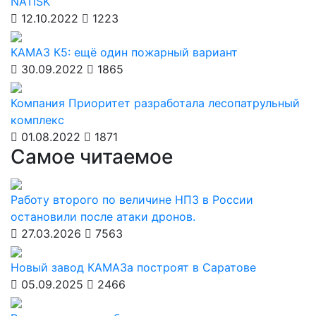
NATISK
12.10.2022
1223
КАМАЗ К5: ещё один пожарный вариант
30.09.2022
1865
Компания Приоритет разработала лесопатрульный
комплекс
01.08.2022
1871
Самое читаемое
Работу второго по величине НПЗ в России
остановили после атаки дронов.
27.03.2026
7563
Новый завод КАМАЗа построят в Саратове
05.09.2025
2466