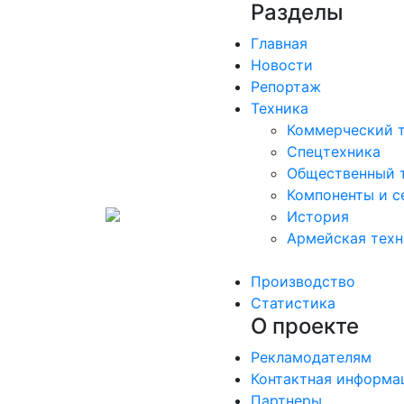
Разделы
Главная
Новости
Репортаж
Техника
Коммерческий 
Спецтехника
Общественный 
Компоненты и с
История
Армейская техн
Производство
Статистика
О проекте
Рекламодателям
Контактная информа
Партнеры