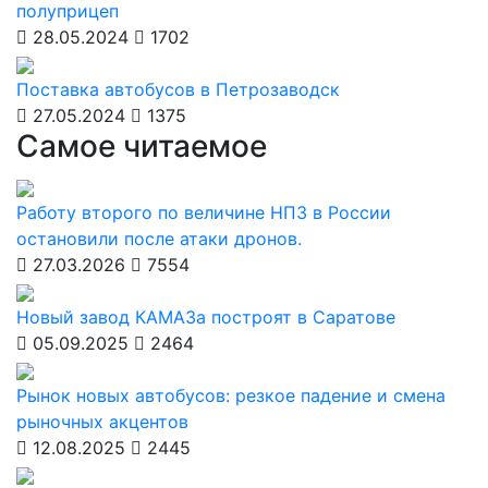
полуприцеп
28.05.2024
1702
Поставка автобусов в Петрозаводск
27.05.2024
1375
Самое читаемое
Работу второго по величине НПЗ в России
остановили после атаки дронов.
27.03.2026
7554
Новый завод КАМАЗа построят в Саратове
05.09.2025
2464
Рынок новых автобусов: резкое падение и смена
рыночных акцентов
12.08.2025
2445