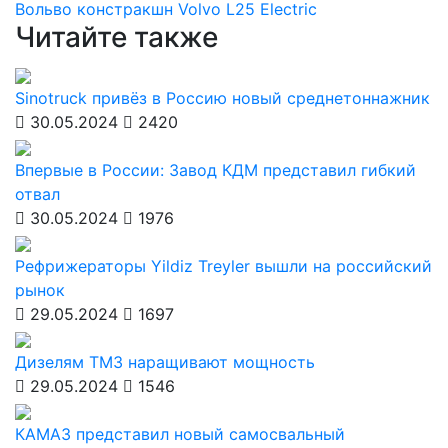
Вольво констракшн
Volvo L25 Electric
Читайте также
Sinotruck привёз в Россию новый среднетоннажник
30.05.2024
2420
Впервые в России: Завод КДМ представил гибкий
отвал
30.05.2024
1976
Рефрижераторы Yildiz Treyler вышли на российский
рынок
29.05.2024
1697
Дизелям ТМЗ наращивают мощность
29.05.2024
1546
КАМАЗ представил новый самосвальный