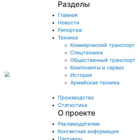
Разделы
Главная
Новости
Репортаж
Техника
Коммерческий транспорт
Спецтехника
Общественный транспорт
Компоненты и сервис
История
Армейская техника
Производство
Статистика
О проекте
Рекламодателям
Контактная информация
Партнеры