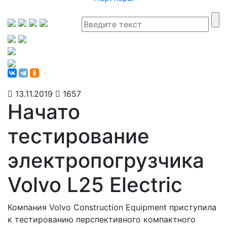
13.11.2019
1657
Начато
тестирование
электропогрузчика
Volvo L25 Electric
Компания Volvo Construction Equipment приступила
к тестированию перспективного компактного