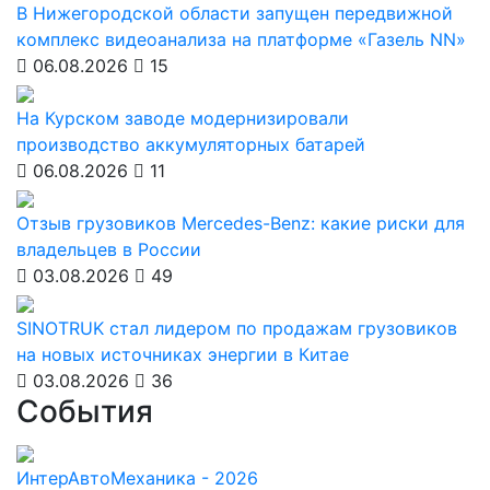
В Нижегородской области запущен передвижной
комплекс видеоанализа на платформе «Газель NN»
06.08.2026
15
На Курском заводе модернизировали
производство аккумуляторных батарей
06.08.2026
11
Отзыв грузовиков Mercedes-Benz: какие риски для
владельцев в России
03.08.2026
49
SINOTRUK стал лидером по продажам грузовиков
на новых источниках энергии в Китае
03.08.2026
36
События
ИнтерАвтоМеханика - 2026