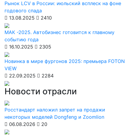
Рынок LCV в России: июльский всплеск на фоне
годового спада
13.08.2025
2410
МАК -2025. Автобизнес готовится к главному
событию года
16.10.2025
2305
Новинка в мире фургонов 2025: премьера FOTON
VIEW
22.09.2025
2284
Новости отрасли
Росстандарт наложил запрет на продажи
некоторых моделей Dongfeng и Zoomlion
06.08.2026
20