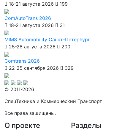
18-21 августа 2026
199
ComAutoTrans 2026
18-21 августа 2026
31
MIMS Automobility Санкт-Петербург
25-28 августа 2026
200
Comtrans 2026
22-25 сентября 2026
329
© 2011-2026
СпецТехника и Коммерческий Транспорт
Все права защищены.
О проекте
Разделы