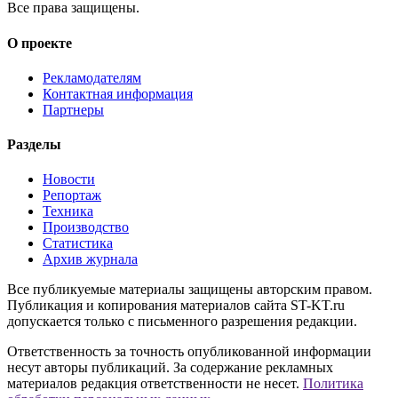
Все права защищены.
О проекте
Рекламодателям
Контактная информация
Партнеры
Разделы
Новости
Репортаж
Техника
Производство
Статистика
Архив журнала
Все публикуемые материалы защищены авторским правом.
Публикация и копирования материалов сайта ST-KT.ru
допускается только с письменного разрешения редакции.
Ответственность за точность опубликованной информации
несут авторы публикаций. За содержание рекламных
материалов редакция ответственности не несет.
Политика