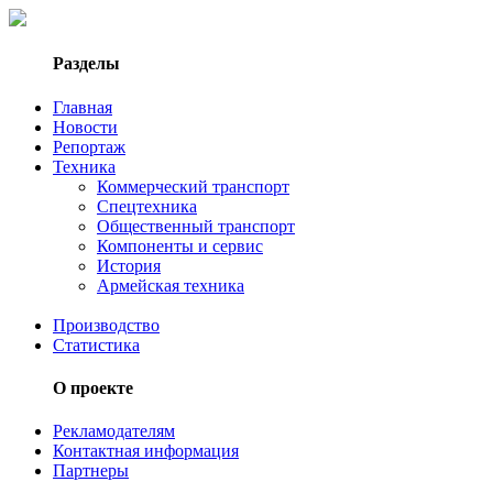
Разделы
Главная
Новости
Репортаж
Техника
Коммерческий транспорт
Спецтехника
Общественный транспорт
Компоненты и сервис
История
Армейская техника
Производство
Статистика
О проекте
Рекламодателям
Контактная информация
Партнеры