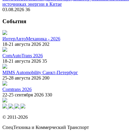
источниках энергии в Китае
03.08.2026
36
События
ИнтерАвтоМеханика - 2026
18-21 августа 2026
202
ComAutoTrans 2026
18-21 августа 2026
35
MIMS Automobility Санкт-Петербург
25-28 августа 2026
200
Comtrans 2026
22-25 сентября 2026
330
© 2011-2026
СпецТехника и Коммерческий Транспорт