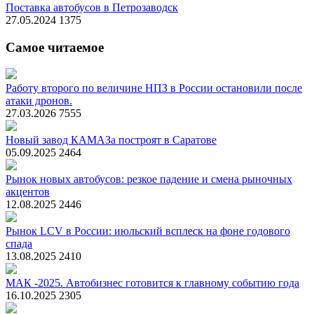
Поставка автобусов в Петрозаводск
27.05.2024
1375
Самое читаемое
Работу второго по величине НПЗ в России остановили после
атаки дронов.
27.03.2026
7555
Новый завод КАМАЗа построят в Саратове
05.09.2025
2464
Рынок новых автобусов: резкое падение и смена рыночных
акцентов
12.08.2025
2446
Рынок LCV в России: июльский всплеск на фоне годового
спада
13.08.2025
2410
МАК -2025. Автобизнес готовится к главному событию года
16.10.2025
2305