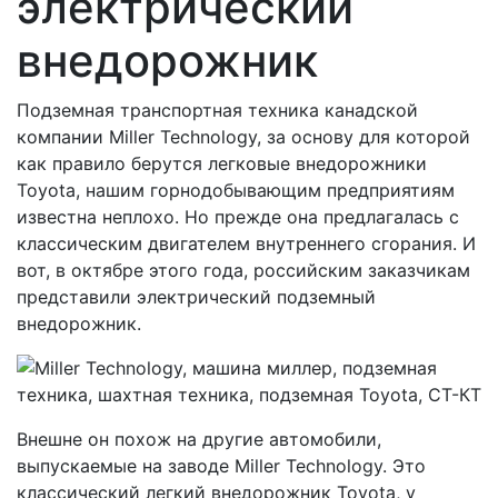
электрический
внедорожник
Подземная транспортная техника канадской
компании Miller Technology, за основу для которой
как правило берутся легковые внедорожники
Toyota, нашим горнодобывающим предприятиям
известна неплохо. Но прежде она предлагалась с
классическим двигателем внутреннего сгорания. И
вот, в октябре этого года, российским заказчикам
представили электрический подземный
внедорожник.
Внешне он похож на другие автомобили,
выпускаемые на заводе Miller Technology. Это
классический легкий внедорожник Toyota, у