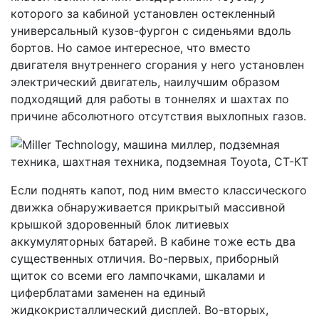
которого за кабиной установлен остекленный
универсальный кузов-фургон с сиденьями вдоль
бортов. Но самое интересное, что вместо
двигателя внутреннего сгорания у него установлен
электрический двигатель, наилучшим образом
подходящий для работы в тоннелях и шахтах по
причине абсолютного отсутствия выхлопных газов.
Если поднять капот, под ним вместо классического
движка обнаруживается прикрытый массивной
крышкой здоровенный блок литиевых
аккумуляторных батарей. В кабине тоже есть два
существенных отличия. Во-первых, приборный
щиток со всеми его лампочками, шкалами и
циферблатами заменен на единый
жидкокристаллический дисплей. Во-вторых,