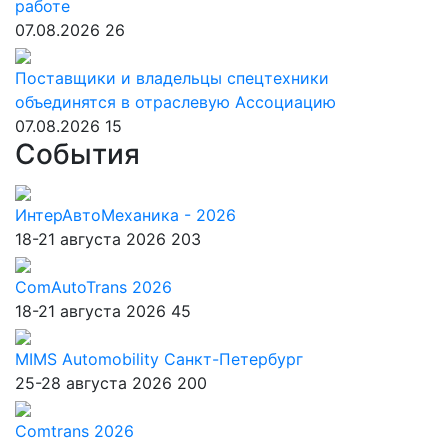
работе
07.08.2026
26
Поставщики и владельцы спецтехники
объединятся в отраслевую Ассоциацию
07.08.2026
15
События
ИнтерАвтоМеханика - 2026
18-21 августа 2026
203
ComAutoTrans 2026
18-21 августа 2026
45
MIMS Automobility Санкт-Петербург
25-28 августа 2026
200
Comtrans 2026