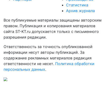
Статистика
Архив журнала
Все публикуемые материалы защищены авторским
правом. Публикация и копирования материалов
сайта ST-KT.ru допускается только с письменного
разрешения редакции.
Ответственность за точность опубликованной
информации несут авторы публикаций. За
содержание рекламных материалов редакция
ответственности не несет.
Политика обработки
персональных данных
.