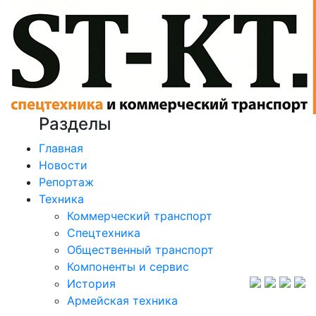
Разделы
Главная
Новости
Репортаж
Техника
Коммерческий транспорт
Спецтехника
Общественный транспорт
Компоненты и сервис
История
Армейская техника