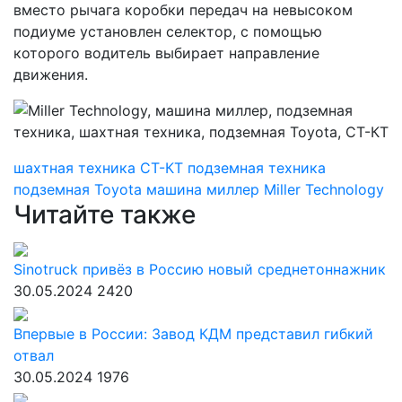
вместо рычага коробки передач на невысоком
подиуме установлен селектор, с помощью
которого водитель выбирает направление
движения.
шахтная техника
СТ-КТ
подземная техника
подземная Toyota
машина миллер
Miller Technology
Читайте также
Sinotruck привёз в Россию новый среднетоннажник
30.05.2024
2420
Впервые в России: Завод КДМ представил гибкий
отвал
30.05.2024
1976