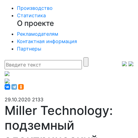
Производство
Статистика
О проекте
Рекламодателям
Контактная информация
Партнеры
29.10.2020
2133
Miller Technology:
подземный