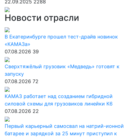
22.09.2025
2288
Новости отрасли
В Екатеринбурге прошел тест-драйв новинок
«КАМАЗа»
07.08.2026
39
Сверхтяжёлый грузовик «Медведь» готовят к
запуску
07.08.2026
72
КАМАЗ работает над созданием гибридной
силовой схемы для грузовиков линейки К6
07.08.2026
22
Первый карьерный самосвал на натрий-ионной
батарее и зарядкой за 25 минут приступил к