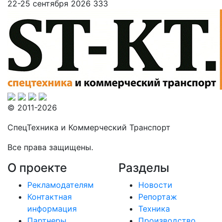
22-25 сентября 2026
333
© 2011-2026
СпецТехника и Коммерческий Транспорт
Все права защищены.
О проекте
Разделы
Рекламодателям
Новости
Контактная
Репортаж
информация
Техника
Партнеры
Производство