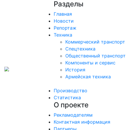
Разделы
Главная
Новости
Репортаж
Техника
Коммерческий транспорт
Спецтехника
Общественный транспорт
Компоненты и сервис
История
Армейская техника
Производство
Статистика
О проекте
Рекламодателям
Контактная информация
Партнеры