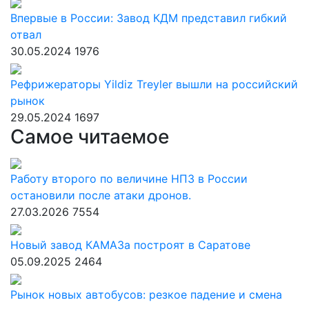
Впервые в России: Завод КДМ представил гибкий
отвал
30.05.2024
1976
Рефрижераторы Yildiz Treyler вышли на российский
рынок
29.05.2024
1697
Самое читаемое
Работу второго по величине НПЗ в России
остановили после атаки дронов.
27.03.2026
7554
Новый завод КАМАЗа построят в Саратове
05.09.2025
2464
Рынок новых автобусов: резкое падение и смена