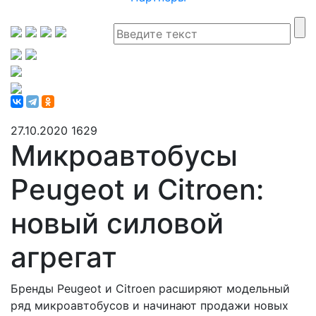
27.10.2020
1629
Микроавтобусы
Peugeot и Citroen:
новый силовой
агрегат
Бренды Peugeot и Citroen расширяют модельный
ряд микроавтобусов и начинают продажи новых