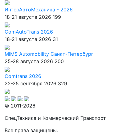
ИнтерАвтоМеханика - 2026
18-21 августа 2026
199
ComAutoTrans 2026
18-21 августа 2026
31
MIMS Automobility Санкт-Петербург
25-28 августа 2026
200
Comtrans 2026
22-25 сентября 2026
329
© 2011-2026
СпецТехника и Коммерческий Транспорт
Все права защищены.