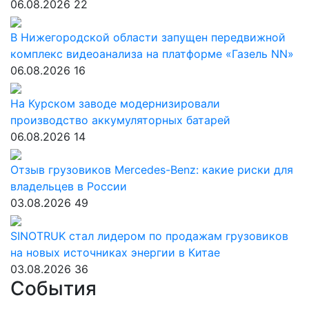
06.08.2026
22
В Нижегородской области запущен передвижной
комплекс видеоанализа на платформе «Газель NN»
06.08.2026
16
На Курском заводе модернизировали
производство аккумуляторных батарей
06.08.2026
14
Отзыв грузовиков Mercedes-Benz: какие риски для
владельцев в России
03.08.2026
49
SINOTRUK стал лидером по продажам грузовиков
на новых источниках энергии в Китае
03.08.2026
36
События