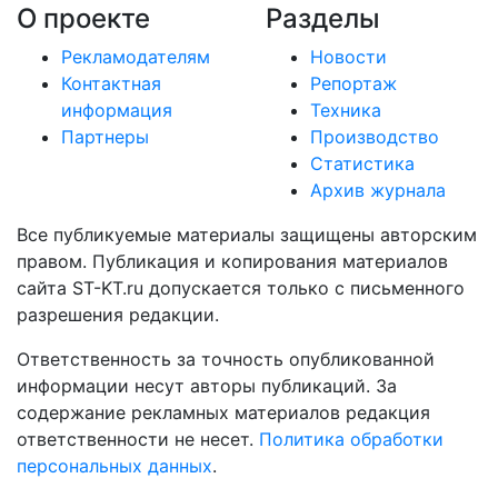
О проекте
Разделы
Рекламодателям
Новости
Контактная
Репортаж
информация
Техника
Партнеры
Производство
Статистика
Архив журнала
Все публикуемые материалы защищены авторским
правом. Публикация и копирования материалов
сайта ST-KT.ru допускается только с письменного
разрешения редакции.
Ответственность за точность опубликованной
информации несут авторы публикаций. За
содержание рекламных материалов редакция
ответственности не несет.
Политика обработки
персональных данных
.