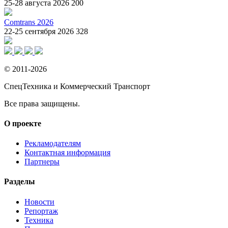
25-28 августа 2026
200
Comtrans 2026
22-25 сентября 2026
328
© 2011-2026
СпецТехника и Коммерческий Транспорт
Все права защищены.
О проекте
Рекламодателям
Контактная информация
Партнеры
Разделы
Новости
Репортаж
Техника