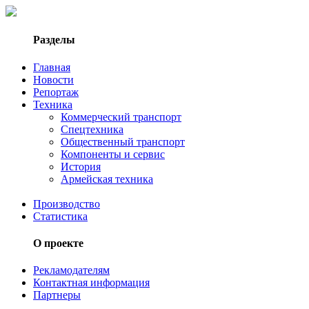
Разделы
Главная
Новости
Репортаж
Техника
Коммерческий транспорт
Спецтехника
Общественный транспорт
Компоненты и сервис
История
Армейская техника
Производство
Статистика
О проекте
Рекламодателям
Контактная информация
Партнеры