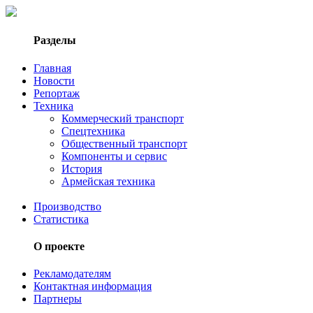
Разделы
Главная
Новости
Репортаж
Техника
Коммерческий транспорт
Спецтехника
Общественный транспорт
Компоненты и сервис
История
Армейская техника
Производство
Статистика
О проекте
Рекламодателям
Контактная информация
Партнеры