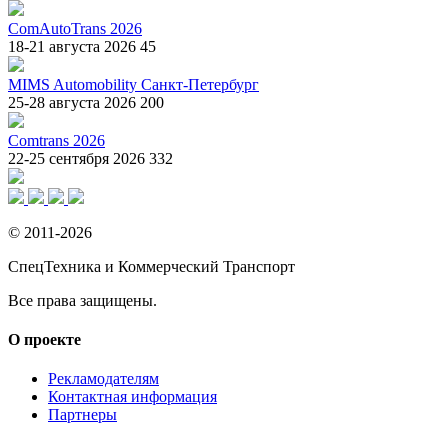
ComAutoTrans 2026
18-21 августа 2026
45
MIMS Automobility Санкт-Петербург
25-28 августа 2026
200
Comtrans 2026
22-25 сентября 2026
332
© 2011-2026
СпецТехника и Коммерческий Транспорт
Все права защищены.
О проекте
Рекламодателям
Контактная информация
Партнеры