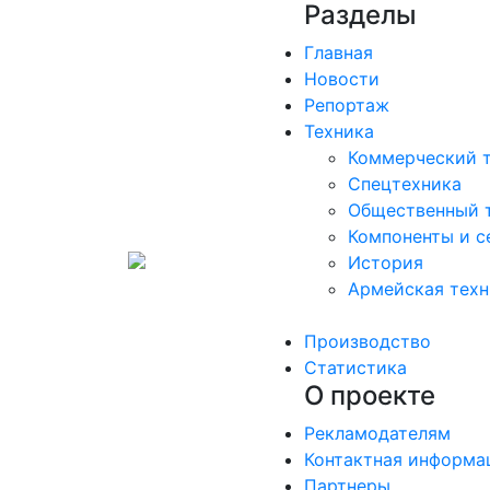
Разделы
Главная
Новости
Репортаж
Техника
Коммерческий 
Спецтехника
Общественный 
Компоненты и с
История
Армейская техн
Производство
Статистика
О проекте
Рекламодателям
Контактная информа
Партнеры