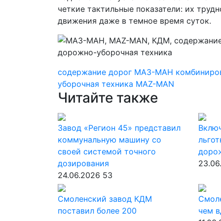
четкие тактильные показатели: их трудн
движения даже в темное время суток.
содержание дорог
МАЗ-МАН
комбиниро
уборочная техника
MAZ-MAN
Читайте также
Завод «Регион 45» представил
Вклю
коммунальную машину со
льгот
своей системой точного
доро
дозирования
23.06
24.06.2026
53
Смоленский завод КДМ
Смол
поставил более 200
чем в