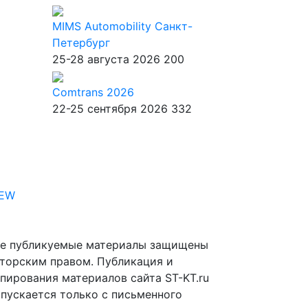
MIMS Automobility Санкт-
Петербург
25-28 августа 2026
200
Comtrans 2026
22-25 сентября 2026
332
IEW
е публикуемые материалы защищены
торским правом. Публикация и
пирования материалов сайта ST-KT.ru
пускается только с письменного