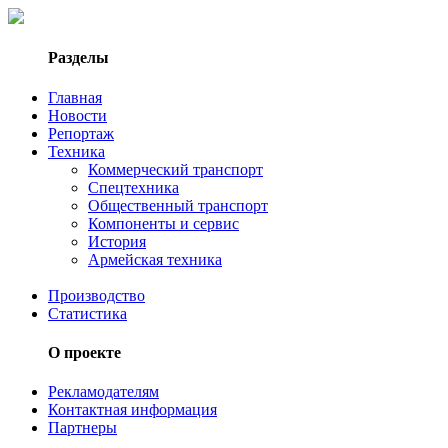
Разделы
Главная
Новости
Репортаж
Техника
Коммерческий транспорт
Спецтехника
Общественный транспорт
Компоненты и сервис
История
Армейская техника
Производство
Статистика
О проекте
Рекламодателям
Контактная информация
Партнеры