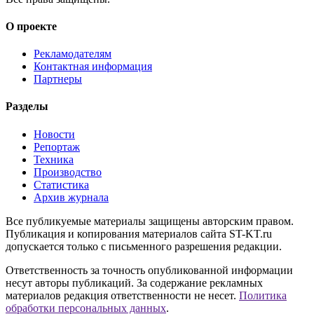
О проекте
Рекламодателям
Контактная информация
Партнеры
Разделы
Новости
Репортаж
Техника
Производство
Статистика
Архив журнала
Все публикуемые материалы защищены авторским правом.
Публикация и копирования материалов сайта ST-KT.ru
допускается только с письменного разрешения редакции.
Ответственность за точность опубликованной информации
несут авторы публикаций. За содержание рекламных
материалов редакция ответственности не несет.
Политика
обработки персональных данных
.