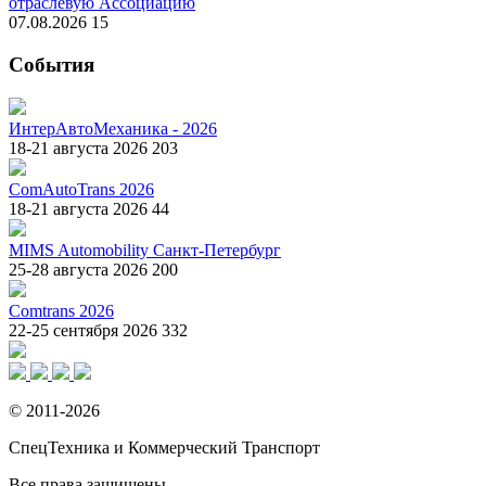
отраслевую Ассоциацию
07.08.2026
15
События
ИнтерАвтоМеханика - 2026
18-21 августа 2026
203
ComAutoTrans 2026
18-21 августа 2026
44
MIMS Automobility Санкт-Петербург
25-28 августа 2026
200
Comtrans 2026
22-25 сентября 2026
332
© 2011-2026
СпецТехника и Коммерческий Транспорт
Все права защищены.