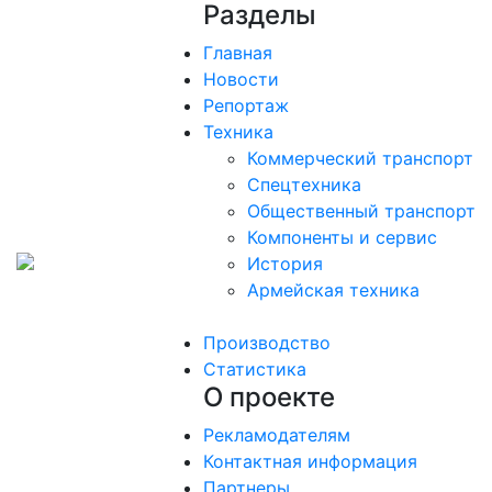
Разделы
Главная
Новости
Репортаж
Техника
Коммерческий транспорт
Спецтехника
Общественный транспорт
Компоненты и сервис
История
Армейская техника
Производство
Статистика
О проекте
Рекламодателям
Контактная информация
Партнеры