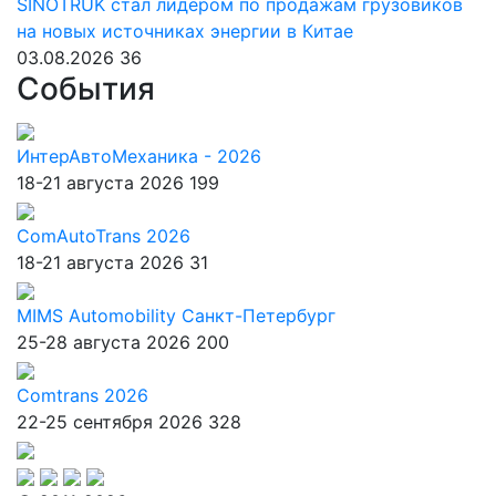
SINOTRUK стал лидером по продажам грузовиков
на новых источниках энергии в Китае
03.08.2026
36
События
ИнтерАвтоМеханика - 2026
18-21 августа 2026
199
ComAutoTrans 2026
18-21 августа 2026
31
MIMS Automobility Санкт-Петербург
25-28 августа 2026
200
Comtrans 2026
22-25 сентября 2026
328