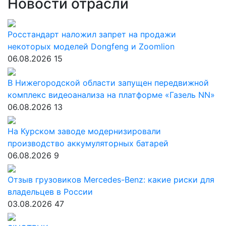
Новости отрасли
Росстандарт наложил запрет на продажи
некоторых моделей Dongfeng и Zoomlion
06.08.2026
15
В Нижегородской области запущен передвижной
комплекс видеоанализа на платформе «Газель NN»
06.08.2026
13
На Курском заводе модернизировали
производство аккумуляторных батарей
06.08.2026
9
Отзыв грузовиков Mercedes-Benz: какие риски для
владельцев в России
03.08.2026
47