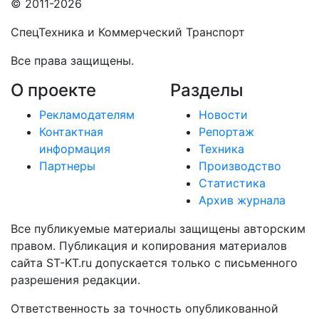
© 2011-2026
СпецТехника и Коммерческий Транспорт
Все права защищены.
О проекте
Разделы
Рекламодателям
Новости
Контактная
Репортаж
информация
Техника
Партнеры
Производство
Статистика
Архив журнала
Все публикуемые материалы защищены авторским
правом. Публикация и копирования материалов
сайта ST-KT.ru допускается только с письменного
разрешения редакции.
Ответственность за точность опубликованной