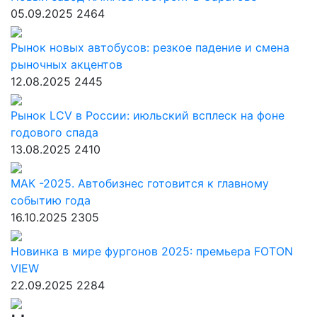
05.09.2025
2464
Рынок новых автобусов: резкое падение и смена
рыночных акцентов
12.08.2025
2445
Рынок LCV в России: июльский всплеск на фоне
годового спада
13.08.2025
2410
МАК -2025. Автобизнес готовится к главному
событию года
16.10.2025
2305
Новинка в мире фургонов 2025: премьера FOTON
VIEW
22.09.2025
2284