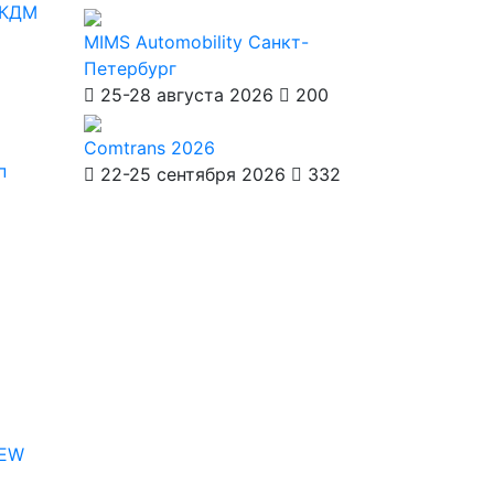
 КДМ
MIMS Automobility Санкт-
Петербург
25-28 августа 2026
200
Comtrans 2026
п
22-25 сентября 2026
332
IEW