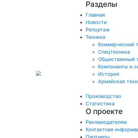
Разделы
Главная
Новости
Репортаж
Техника
Коммерческий 
Спецтехника
Общественный 
Компоненты и с
История
Армейская техн
Производство
Статистика
О проекте
Рекламодателям
Контактная информа
Партнеры