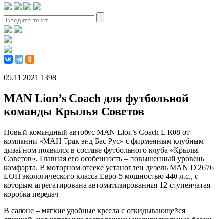
05.11.2021
1398
MAN Lion’s Coach для футбольной
команды Крылья Советов
Новый командный автобус MAN Lion’s Coach L R08 от
компании «МАН Трак энд Бас Рус» с фирменным клубным
дизайном появился в составе футбольного клуба «Крылья
Советов». Главная его особенность – повышенный уровень
комфорта. В моторном отсеке установлен дизель MAN D 2676
LOH экологического класса Евро-5 мощностью 440 л.с., с
которым агрегатирована автоматизированная 12-ступенчатая
коробка передач
В салоне – мягкие удобные кресла с откидывающейся