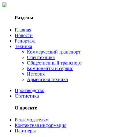
Разделы
Главная
Новости
Репортаж
Техника
Коммерческий транспорт
Спецтехника
Общественный транспорт
Компоненты и сервис
История
Армейская техника
Производство
Статистика
О проекте
Рекламодателям
Контактная информация
Партнеры