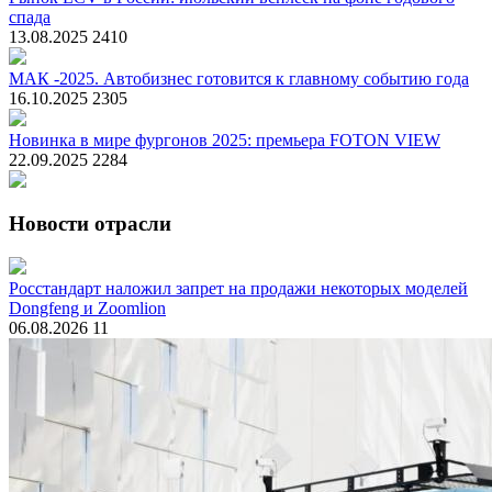
спада
13.08.2025
2410
МАК -2025. Автобизнес готовится к главному событию года
16.10.2025
2305
Новинка в мире фургонов 2025: премьера FOTON VIEW
22.09.2025
2284
Новости отрасли
Росстандарт наложил запрет на продажи некоторых моделей
Dongfeng и Zoomlion
06.08.2026
11