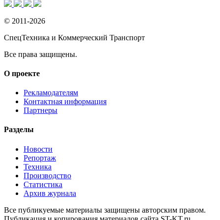
© 2011-2026
СпецТехника и Коммерческий Транспорт
Все права защищены.
О проекте
Рекламодателям
Контактная информация
Партнеры
Разделы
Новости
Репортаж
Техника
Производство
Статистика
Архив журнала
Все публикуемые материалы защищены авторским правом.
Публикация и копирования материалов сайта ST-KT.ru