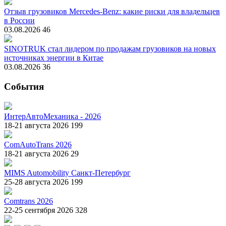
Отзыв грузовиков Mercedes-Benz: какие риски для владельцев
в России
03.08.2026
46
SINOTRUK стал лидером по продажам грузовиков на новых
источниках энергии в Китае
03.08.2026
36
События
ИнтерАвтоМеханика - 2026
18-21 августа 2026
199
ComAutoTrans 2026
18-21 августа 2026
29
MIMS Automobility Санкт-Петербург
25-28 августа 2026
199
Comtrans 2026
22-25 сентября 2026
328