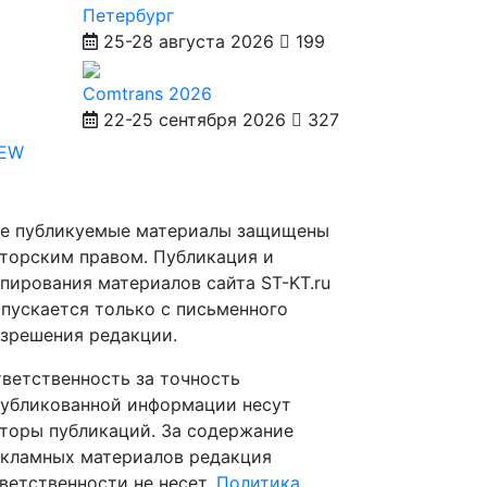
Петербург
25-28 августа 2026
199
Comtrans 2026
22-25 сентября 2026
327
IEW
е публикуемые материалы защищены
торским правом. Публикация и
пирования материалов сайта ST-KT.ru
пускается только с письменного
зрешения редакции.
ветственность за точность
убликованной информации несут
торы публикаций. За содержание
кламных материалов редакция
ветственности не несет.
Политика