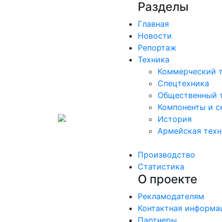
Разделы
Главная
Новости
Репортаж
Техника
Коммерческий 
Спецтехника
Общественный 
Компоненты и с
История
Армейская техн
Производство
Статистика
О проекте
Рекламодателям
Контактная информа
Партнеры