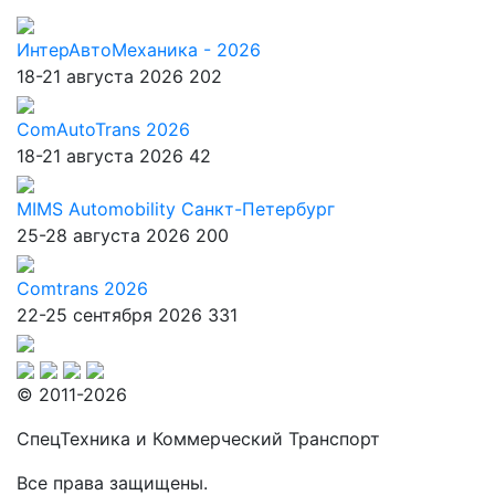
ИнтерАвтоМеханика - 2026
18-21 августа 2026
202
ComAutoTrans 2026
18-21 августа 2026
42
MIMS Automobility Санкт-Петербург
25-28 августа 2026
200
Comtrans 2026
22-25 сентября 2026
331
© 2011-2026
СпецТехника и Коммерческий Транспорт
Все права защищены.