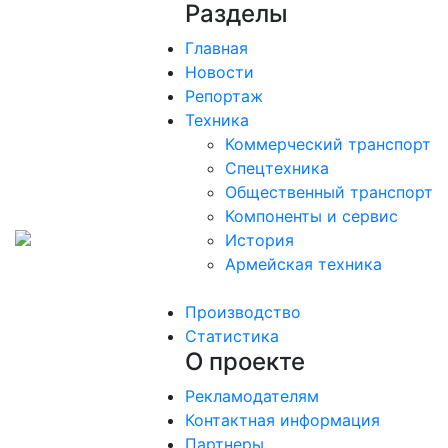
Разделы
Главная
Новости
Репортаж
Техника
Коммерческий транспорт
Спецтехника
Общественный транспорт
Компоненты и сервис
История
Армейская техника
Производство
Статистика
О проекте
Рекламодателям
Контактная информация
Партнеры