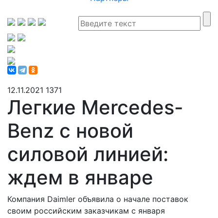
12.11.2021
1371
Легкие Mercedes-
Benz с новой
силовой линией:
ждем в январе
Компания Daimler объявила о начале поставок
своим российским заказчикам с января