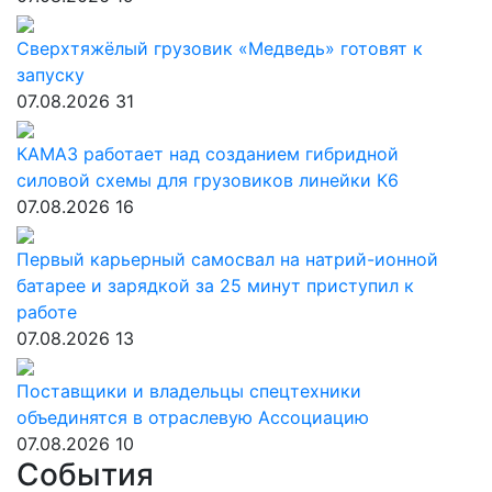
Сверхтяжёлый грузовик «Медведь» готовят к
запуску
07.08.2026
31
КАМАЗ работает над созданием гибридной
силовой схемы для грузовиков линейки К6
07.08.2026
16
Первый карьерный самосвал на натрий-ионной
батарее и зарядкой за 25 минут приступил к
работе
07.08.2026
13
Поставщики и владельцы спецтехники
объединятся в отраслевую Ассоциацию
07.08.2026
10
События