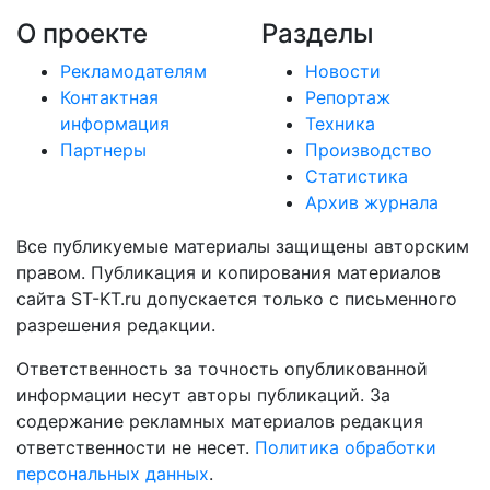
О проекте
Разделы
Рекламодателям
Новости
Контактная
Репортаж
информация
Техника
Партнеры
Производство
Статистика
Архив журнала
Все публикуемые материалы защищены авторским
правом. Публикация и копирования материалов
сайта ST-KT.ru допускается только с письменного
разрешения редакции.
Ответственность за точность опубликованной
информации несут авторы публикаций. За
содержание рекламных материалов редакция
ответственности не несет.
Политика обработки
персональных данных
.