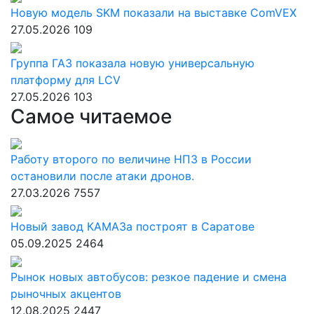
Новую модель SKM показали на выставке ComVEX
27.05.2026
109
Группа ГАЗ показала новую универсальную
платформу для LCV
27.05.2026
103
Самое читаемое
Работу второго по величине НПЗ в России
остановили после атаки дронов.
27.03.2026
7557
Новый завод КАМАЗа построят в Саратове
05.09.2025
2464
Рынок новых автобусов: резкое падение и смена
рыночных акцентов
12.08.2025
2447