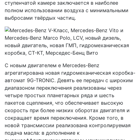
ступенчатой камере заключается в наиболее
полном использовании воздуха с минимальными
выбросами твёрдых частиц.
С новым двигателем e Mercedes-Benz
агрегатирована новая гидромеханическая коробка-
автомат 9G-TRONIC. Девять ее передач с широким
диапазоном переключения реализованы через
четыре простых планетарных ряда и шесть
пакетов сцепления, что обеспечивает высокую
скорость при более низких оборотах двигателя и
сокращает время переключения. Кроме того, в
новой трансмиссии реализована контролируемая
подача масла: в дополнение к