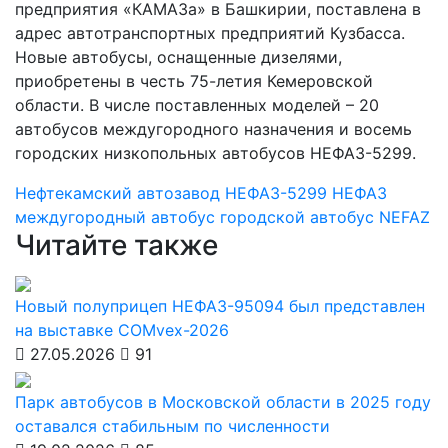
предприятия «КАМАЗа» в Башкирии, поставлена в
адрес автотранспортных предприятий Кузбасса.
Новые автобусы, оснащенные дизелями,
приобретены в честь 75-летия Кемеровской
области. В числе поставленных моделей – 20
автобусов междугородного назначения и восемь
городских низкопольных автобусов НЕФАЗ-5299.
Нефтекамский автозавод
НЕФАЗ-5299
НЕФАЗ
междугородный автобус
городской автобус
NEFAZ
Читайте также
Новый полуприцеп НЕФАЗ-95094 был представлен
на выставке COMvex-2026
27.05.2026
91
Парк автобусов в Московской области в 2025 году
оставался стабильным по численности