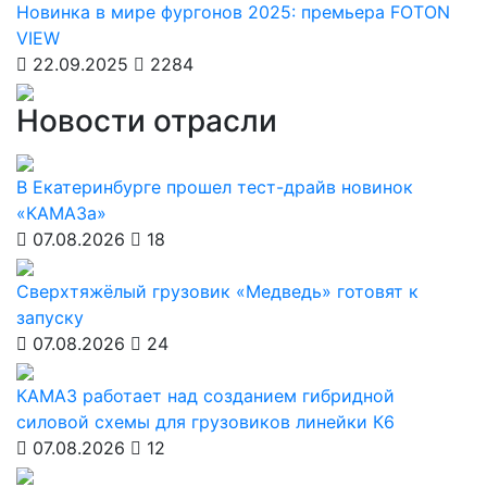
Новинка в мире фургонов 2025: премьера FOTON
VIEW
22.09.2025
2284
Новости отрасли
В Екатеринбурге прошел тест-драйв новинок
«КАМАЗа»
07.08.2026
18
Сверхтяжёлый грузовик «Медведь» готовят к
запуску
07.08.2026
24
КАМАЗ работает над созданием гибридной
силовой схемы для грузовиков линейки К6
07.08.2026
12