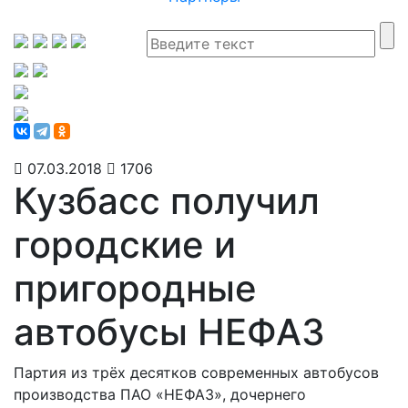
07.03.2018
1706
Кузбасс получил
городские и
пригородные
автобусы НЕФАЗ
Партия из трёх десятков современных автобусов
производства ПАО «НЕФАЗ», дочернего