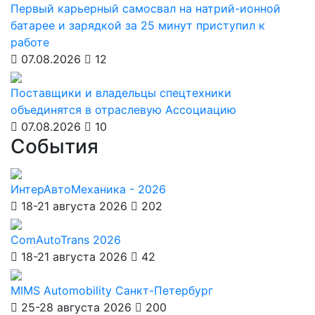
Первый карьерный самосвал на натрий-ионной
батарее и зарядкой за 25 минут приступил к
работе
07.08.2026
12
Поставщики и владельцы спецтехники
объединятся в отраслевую Ассоциацию
07.08.2026
10
События
ИнтерАвтоМеханика - 2026
18-21 августа 2026
202
ComAutoTrans 2026
18-21 августа 2026
42
MIMS Automobility Санкт-Петербург
25-28 августа 2026
200