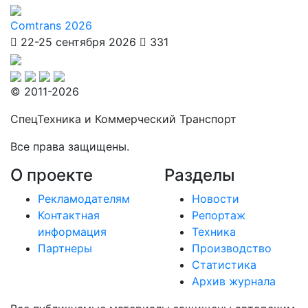
Comtrans 2026
22-25 сентября 2026
331
© 2011-2026
СпецТехника и Коммерческий Транспорт
Все права защищены.
О проекте
Разделы
Рекламодателям
Новости
Контактная
Репортаж
информация
Техника
Партнеры
Производство
Статистика
Архив журнала