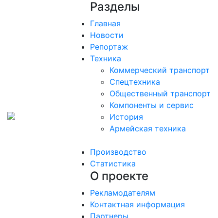
Разделы
Главная
Новости
Репортаж
Техника
Коммерческий транспорт
Спецтехника
Общественный транспорт
Компоненты и сервис
История
Армейская техника
Производство
Статистика
О проекте
Рекламодателям
Контактная информация
Партнеры