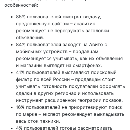
особенностей:
85% пользователей смотрят выдачу,
предложенную сайтом – аналитик
рекомендует не перегружать заголовки
объявлений.
84% пользователей заходят на Авито с
мобильных устройств – продавцам
рекомендуется учитывать, как их объявления
и магазины выглядят на смартфонах.
41% пользователей выставляют поисковый
фильтр по всей России – продавцам стоит
учитывать готовность покупателей оформлять
сделки в других регионах и использовать
инструмент расширенной географии показов.
16% пользователей не приоритезируют поиск
по марке – эксперт рекомендует выкладывать
весь сток техники.
4% пользователей готовы рассматривать