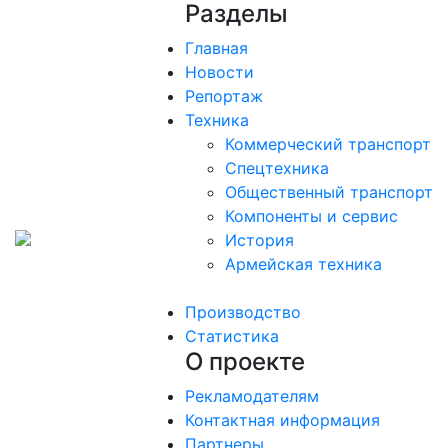
Разделы
Главная
Новости
Репортаж
Техника
Коммерческий транспорт
Спецтехника
Общественный транспорт
Компоненты и сервис
История
Армейская техника
Производство
Статистика
О проекте
Рекламодателям
Контактная информация
Партнеры