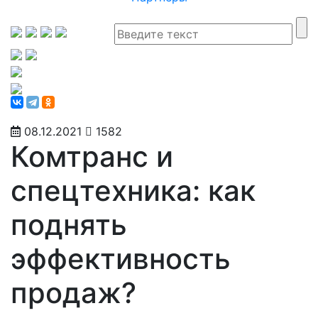
08.12.2021
1582
Комтранс и
спецтехника: как
поднять
эффективность
продаж?