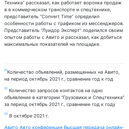
Техника” рассказал, как работает воронка продаж
в в коммерческом транспорте и спецтехнике,
представитель “Convert Time” определил
особенности работы с трафиком из мессенджеров.
Представитель “Луидор Эксперт” поделился своим
опытом работы с Авито и рассказал, как добиться
максимальных показателей на площадке.
[1]
Количество объявлений, размещенных на Авито,
на период октябрь 2021 г., сравнение год к год
[2]
Количество запросов контактов на одно
объявление в категории “Грузовики и Спецтехника”
за период октябрь 2021 г., сравнение год к году
[3]
В октябре 2021 г.
Авито Авто
конференция Высшая передача
онлайн-