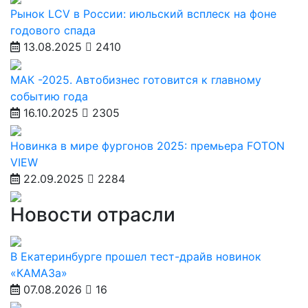
Рынок LCV в России: июльский всплеск на фоне
годового спада
13.08.2025
2410
МАК -2025. Автобизнес готовится к главному
событию года
16.10.2025
2305
Новинка в мире фургонов 2025: премьера FOTON
VIEW
22.09.2025
2284
Новости отрасли
В Екатеринбурге прошел тест-драйв новинок
«КАМАЗа»
07.08.2026
16