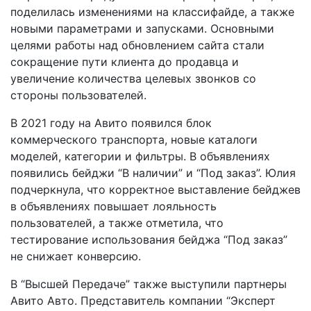
поделилась изменениями на классифайде, а также
новыми параметрами и запусками. Основными
целями работы над обновлением сайта стали
сокращение пути клиента до продавца и
увеличение количества целевых звонков со
стороны пользователей.
В 2021 году на Авито появился блок
коммерческого транспорта, новые каталоги
моделей, категории и фильтры. В объявлениях
появились бейджи “В наличии” и “Под заказ”. Юлия
подчеркнула, что корректное выставление бейджев
в объявлениях повышает лояльность
пользователей, а также отметила, что
тестирование использования бейджа “Под заказ”
не снижает конверсию.
В “Высшей Передаче” также выступили партнеры
Авито Авто. Представитель компании “Эксперт