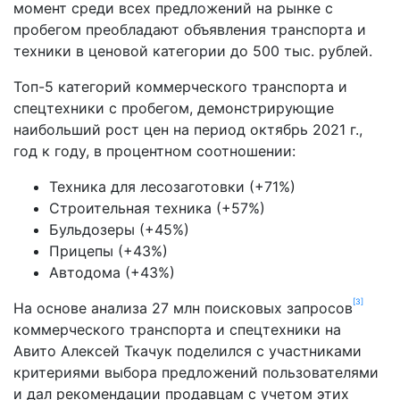
момент среди всех предложений на рынке с
пробегом преобладают объявления транспорта и
техники в ценовой категории до 500 тыс. рублей.
Топ-5 категорий коммерческого транспорта и
спецтехники с пробегом, демонстрирующие
наибольший рост цен на период октябрь 2021 г.,
год к году, в процентном соотношении:
Техника для лесозаготовки (+71%)
Строительная техника (+57%)
Бульдозеры (+45%)
Прицепы (+43%)
Автодома (+43%)
[3]
На основе анализа 27 млн поисковых запросов
коммерческого транспорта и спецтехники на
Авито Алексей Ткачук поделился с участниками
критериями выбора предложений пользователями
и дал рекомендации продавцам с учетом этих