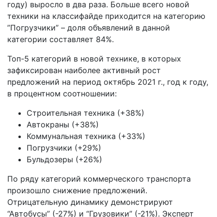
году) выросло в два раза. Больше всего новой
техники на классифайде приходится на категорию
”Погрузчики” – доля объявлений в данной
категории составляет 84%.
Топ-5 категорий в новой технике, в которых
зафиксирован наиболее активный рост
предложений на период октябрь 2021 г., год к году,
в процентном соотношении:
Строительная техника (+38%)
Автокраны (+38%)
Коммунальная техника (+33%)
Погрузчики (+29%)
Бульдозеры (+26%)
По ряду категорий коммерческого транспорта
произошло снижение предложений.
Отрицательную динамику демонстрируют
“Автобусы” (-27%) и “Грузовики” (-21%). Эксперт