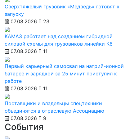
Сверхтяжёлый грузовик «Медведь» готовят к
запуску
07.08.2026
23
КАМАЗ работает над созданием гибридной
силовой схемы для грузовиков линейки К6
07.08.2026
11
Первый карьерный самосвал на натрий-ионной
батарее и зарядкой за 25 минут приступил к
работе
07.08.2026
11
Поставщики и владельцы спецтехники
объединятся в отраслевую Ассоциацию
07.08.2026
9
События