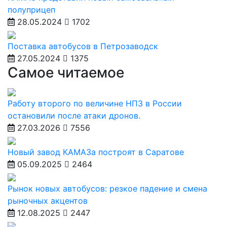
полуприцеп
28.05.2024
1702
Поставка автобусов в Петрозаводск
27.05.2024
1375
Самое читаемое
Работу второго по величине НПЗ в России
остановили после атаки дронов.
27.03.2026
7556
Новый завод КАМАЗа построят в Саратове
05.09.2025
2464
Рынок новых автобусов: резкое падение и смена
рыночных акцентов
12.08.2025
2447