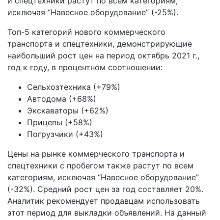
и спецтехники растут по всем категориям,
исключая “Навесное оборудование” (-25%).
Топ-5 категорий нового коммерческого
транспорта и спецтехники, демонстрирующие
наибольший рост цен на период октябрь 2021 г.,
год к году, в процентном соотношении:
Сельхозтехника (+79%)
Автодома (+68%)
Экскаваторы (+62%)
Прицепы (+58%)
Погрузчики (+43%)
Цены на рынке коммерческого транспорта и
спецтехники с пробегом также растут по всем
категориям, исключая “Навесное оборудование”
(-32%). Средний рост цен за год составляет 20%.
Аналитик рекомендует продавцам использовать
этот период для выкладки объявлений. На данный