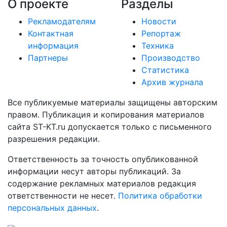
О проекте
Разделы
Рекламодателям
Новости
Контактная
Репортаж
информация
Техника
Партнеры
Производство
Статистика
Архив журнала
Все публикуемые материалы защищены авторским
правом. Публикация и копирования материалов
сайта ST-KT.ru допускается только с письменного
разрешения редакции.
Ответственность за точность опубликованной
информации несут авторы публикаций. За
содержание рекламных материалов редакция
ответственности не несет.
Политика обработки
персональных данных
.