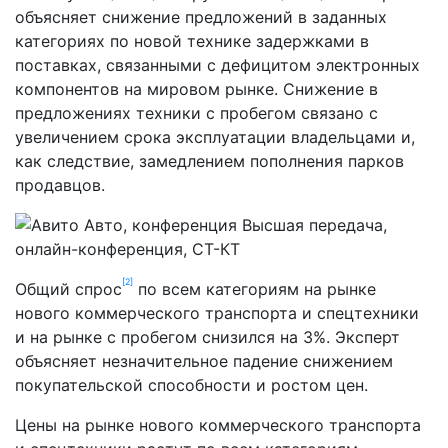
объясняет снижение предложений в заданных
категориях по новой технике задержками в
поставках, связанными с дефицитом электронных
компонентов на мировом рынке. Снижение в
предложениях техники с пробегом связано с
увеличением срока эксплуатации владельцами и,
как следствие, замедлением пополнения парков
продавцов.
[2]
Общий спрос
по всем категориям на рынке
нового коммерческого транспорта и спецтехники
и на рынке с пробегом снизился на 3%. Эксперт
объясняет незначительное падение снижением
покупательской способности и ростом цен.
Цены на рынке нового коммерческого транспорта