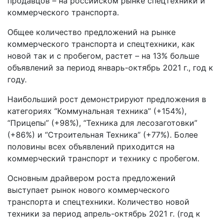
продавцов – на российском рынке спецтехники и
коммерческого транспорта.
Общее количество предложений на рынке
коммерческого транспорта и спецтехники, как
новой так и с пробегом, растет – на 13% больше
объявлений за период январь-октябрь 2021 г., год к
году.
Наибольший рост демонстрируют предложения в
категориях “Коммунальная техника” (+154%),
“Прицепы” (+98%), “Техника для лесозаготовки”
(+86%) и “Строительная Техника” (+77%). Более
половины всех объявлений приходится на
коммерческий транспорт и технику с пробегом.
Основным драйвером роста предложений
выступает рынок нового коммерческого
транспорта и спецтехники. Количество новой
техники за период апрель-октябрь 2021 г. (год к