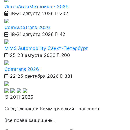
ИнтерАвтоМеханика - 2026
18-21 августа 2026
202
ComAutoTrans 2026
18-21 августа 2026
42
MIMS Automobility Санкт-Петербург
25-28 августа 2026
200
Comtrans 2026
22-25 сентября 2026
331
© 2011-2026
СпецТехника и Коммерческий Транспорт
Все права защищены.