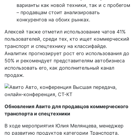
варианты как новой техники, так и с пробегом
– продавцам стоит анализировать
конкурентов на обоих рынках.
Алексей также отметил использование чатов 41%
пользователей, среди тех, кто ищет коммерческий
транспорт и спецтехнику на классифайде.
Аналитик прогнозирует рост его использования до
50% и рекомендует представителям автобизнеса
использовать его, как дополнительный канал
продаж.
Обновления Авито для продавцов коммерческого
транспорта и спецтехники
В ходе мероприятия Юлия Мелянцева, менеджер
по развитию продуктов категории Транспорта,