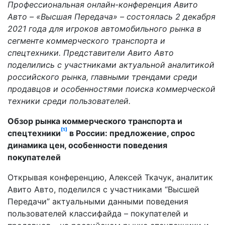
Профессиональная онлайн-конференция Авито
Авто – «Высшая Передача» – состоялась 2 декабря
2021 года для игроков автомобильного рынка в
сегменте коммерческого транспорта и
спецтехники. Представители Авито Авто
поделились с участниками актуальной аналитикой
российского рынка, главными трендами среди
продавцов и особенностями поиска коммерческой
техники среди пользователей.
Обзор рынка коммерческого транспорта и
[1]
спецтехники
в России: предложение, спрос
динамика цен, особенности поведения
покупателей
Открывая конференцию, Алексей Ткачук, аналитик
Авито Авто, поделился с участниками “Высшей
Передачи” актуальными данными поведения
пользователей классифайда – покупателей и