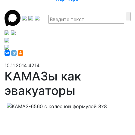
10.11.2014
4214
КАМАЗы как
эвакуаторы