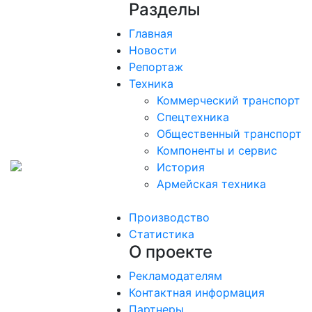
Разделы
Главная
Новости
Репортаж
Техника
Коммерческий транспорт
Спецтехника
Общественный транспорт
Компоненты и сервис
История
Армейская техника
Производство
Статистика
О проекте
Рекламодателям
Контактная информация
Партнеры