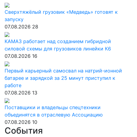
Сверхтяжёлый грузовик «Медведь» готовят к
запуску
07.08.2026
28
КАМАЗ работает над созданием гибридной
силовой схемы для грузовиков линейки К6
07.08.2026
16
Первый карьерный самосвал на натрий-ионной
батарее и зарядкой за 25 минут приступил к
работе
07.08.2026
13
Поставщики и владельцы спецтехники
объединятся в отраслевую Ассоциацию
07.08.2026
10
События