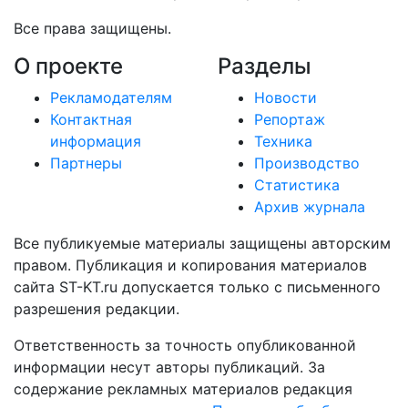
Все права защищены.
О проекте
Разделы
Рекламодателям
Новости
Контактная
Репортаж
информация
Техника
Партнеры
Производство
Статистика
Архив журнала
Все публикуемые материалы защищены авторским
правом. Публикация и копирования материалов
сайта ST-KT.ru допускается только с письменного
разрешения редакции.
Ответственность за точность опубликованной
информации несут авторы публикаций. За
содержание рекламных материалов редакция