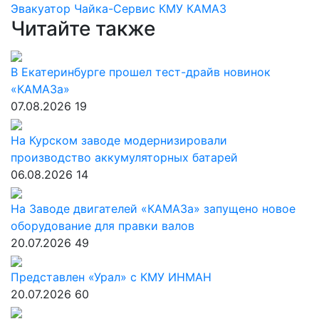
Эвакуатор
Чайка-Сервис
КМУ
КАМАЗ
Читайте также
В Екатеринбурге прошел тест-драйв новинок
«КАМАЗа»
07.08.2026
19
На Курском заводе модернизировали
производство аккумуляторных батарей
06.08.2026
14
На Заводе двигателей «КАМАЗа» запущено новое
оборудование для правки валов
20.07.2026
49
Представлен «Урал» с КМУ ИНМАН
20.07.2026
60