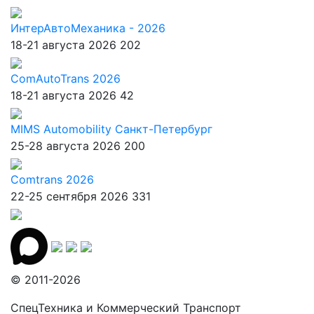
ИнтерАвтоМеханика - 2026
18-21 августа 2026
202
ComAutoTrans 2026
18-21 августа 2026
42
MIMS Automobility Санкт-Петербург
25-28 августа 2026
200
Comtrans 2026
22-25 сентября 2026
331
© 2011-2026
СпецТехника и Коммерческий Транспорт