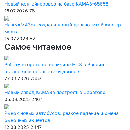
Новый контейнеровоз на базе КАМАЗ-65658
16.07.2026
78
На «КАМАЗе» создали новый цельнолитой картер
моста
15.07.2026
52
Самое читаемое
Работу второго по величине НПЗ в России
остановили после атаки дронов.
27.03.2026
7557
Новый завод КАМАЗа построят в Саратове
05.09.2025
2464
Рынок новых автобусов: резкое падение и смена
рыночных акцентов
12.08.2025
2447