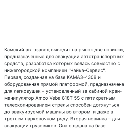
Камский автозавод выводит на рынок две новинки,
предназначенные для эвакуации автотранспортных
средств, разработка которых велась совместно с
нижегородской компанией "Чайка-Сервис".
Первая, созданная на базе КАМАЗ-4308 и
оборудованная прямой платформой, предназначена
для легковушек – установленный за кабиной кран-
манипулятор Amco Veba 818Т 5S с пятикратным
телескопированием стрелы способен дотянуться
до эвакуируемой машины во втором, и даже в
третьем парковочном ряду. Вторая новинка – для
эвакуации грузовиков. Она создана на базе