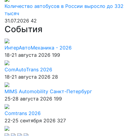
Количество автобусов в России выросло до 332
тысяч
31.07.2026
42
События
ИнтерАвтоМеханика - 2026
18-21 августа 2026
199
ComAutoTrans 2026
18-21 августа 2026
28
MIMS Automobility Санкт-Петербург
25-28 августа 2026
199
Comtrans 2026
22-25 сентября 2026
327