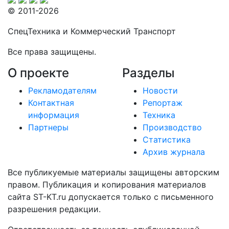
© 2011-2026
СпецТехника и Коммерческий Транспорт
Все права защищены.
О проекте
Разделы
Рекламодателям
Новости
Контактная
Репортаж
информация
Техника
Партнеры
Производство
Статистика
Архив журнала
Все публикуемые материалы защищены авторским
правом. Публикация и копирования материалов
сайта ST-KT.ru допускается только с письменного
разрешения редакции.