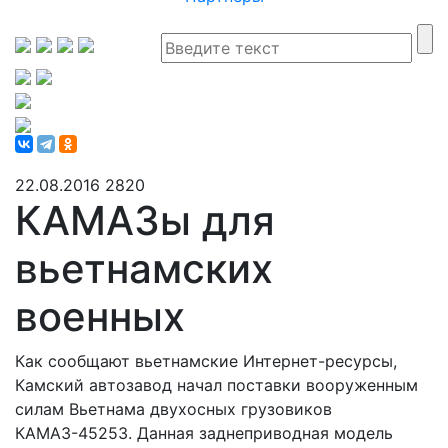
22.08.2016
2820
КАМАЗы для
вьетнамских
военных
Как сообщают вьетнамские Интернет-ресурсы,
Камский автозавод начал поставки вооруженным
силам Вьетнама двухосных грузовиков
КАМАЗ-45253. Данная заднеприводная модель