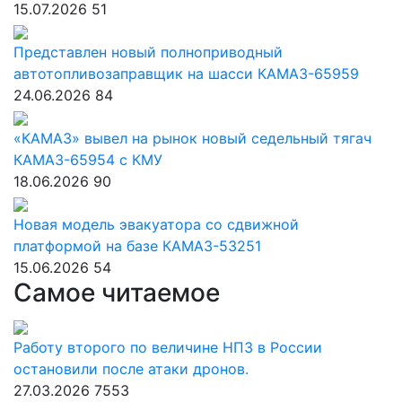
15.07.2026
51
Представлен новый полноприводный
автотопливозаправщик на шасси КАМАЗ-65959
24.06.2026
84
«КАМАЗ» вывел на рынок новый седельный тягач
КАМАЗ-65954 с КМУ
18.06.2026
90
Новая модель эвакуатора со сдвижной
платформой на базе КАМАЗ-53251
15.06.2026
54
Самое читаемое
Работу второго по величине НПЗ в России
остановили после атаки дронов.
27.03.2026
7553