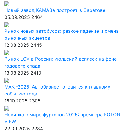
Новый завод КАМАЗа построят в Саратове
05.09.2025
2464
Рынок новых автобусов: резкое падение и смена
рыночных акцентов
12.08.2025
2445
Рынок LCV в России: июльский всплеск на фоне
годового спада
13.08.2025
2410
МАК -2025. Автобизнес готовится к главному
событию года
16.10.2025
2305
Новинка в мире фургонов 2025: премьера FOTON
VIEW
22.09.2025
2284