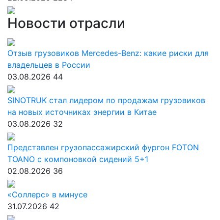
Новости отрасли
Отзыв грузовиков Mercedes-Benz: какие риски для
владельцев в России
03.08.2026
44
SINOTRUK стал лидером по продажам грузовиков
на новых источниках энергии в Китае
03.08.2026
32
Представлен грузопассажирский фургон FOTON
TOANO с компоновкой сидений 5+1
02.08.2026
36
«Соллерс» в минусе
31.07.2026
42