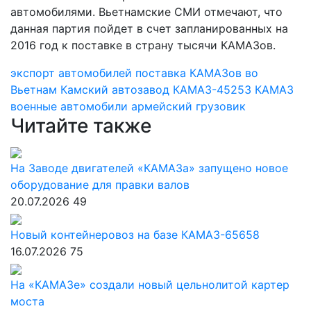
автомобилями. Вьетнамские СМИ отмечают, что
данная партия пойдет в счет запланированных на
2016 год к поставке в страну тысячи КАМАЗов.
экспорт автомобилей
поставка КАМАЗов во
Вьетнам
Камский автозавод
КАМАЗ-45253
КАМАЗ
военные автомобили
армейский грузовик
Читайте также
На Заводе двигателей «КАМАЗа» запущено новое
оборудование для правки валов
20.07.2026
49
Новый контейнеровоз на базе КАМАЗ-65658
16.07.2026
75
На «КАМАЗе» создали новый цельнолитой картер
моста