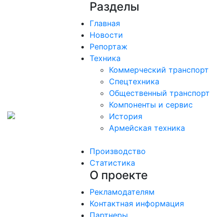
Разделы
Главная
Новости
Репортаж
Техника
Коммерческий транспорт
Спецтехника
Общественный транспорт
Компоненты и сервис
История
Армейская техника
Производство
Статистика
О проекте
Рекламодателям
Контактная информация
Партнеры