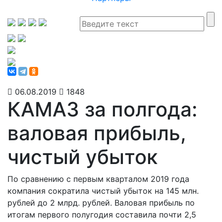
06.08.2019
1848
КАМАЗ за полгода:
валовая прибыль,
чистый убыток
По сравнению с первым кварталом 2019 года
компания сократила чистый убыток на 145 млн.
рублей до 2 млрд. рублей. Валовая прибыль по
итогам первого полугодия составила почти 2,5