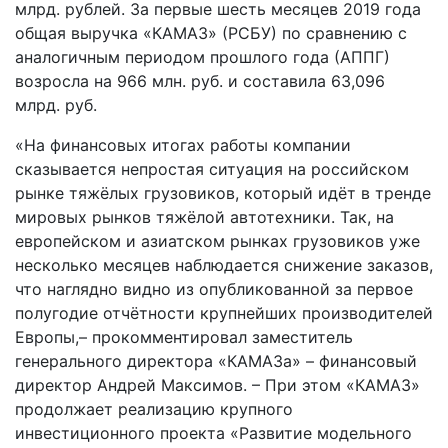
млрд. рублей. За первые шесть месяцев 2019 года
общая выручка «КАМАЗ» (РСБУ) по сравнению с
аналогичным периодом прошлого года (АППГ)
возросла на 966 млн. руб. и составила 63,096
млрд. руб.
«На финансовых итогах работы компании
сказывается непростая ситуация на российском
рынке тяжёлых грузовиков, который идёт в тренде
мировых рынков тяжёлой автотехники. Так, на
европейском и азиатском рынках грузовиков уже
несколько месяцев наблюдается снижение заказов,
что наглядно видно из опубликованной за первое
полугодие отчётности крупнейших производителей
Европы,– прокомментировал заместитель
генерального директора «КАМАЗа» – финансовый
директор Андрей Максимов. – При этом «КАМАЗ»
продолжает реализацию крупного
инвестиционного проекта «Развитие модельного