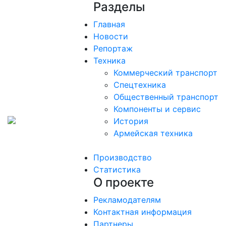
Разделы
Главная
Новости
Репортаж
Техника
Коммерческий транспорт
Спецтехника
Общественный транспорт
Компоненты и сервис
История
Армейская техника
Производство
Статистика
О проекте
Рекламодателям
Контактная информация
Партнеры