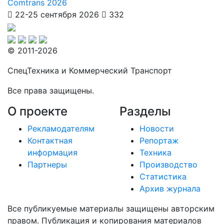
Comtrans 2026
22-25 сентября 2026
332
© 2011-2026
СпецТехника и Коммерческий Транспорт
Все права защищены.
О проекте
Разделы
Рекламодателям
Новости
Контактная
Репортаж
информация
Техника
Партнеры
Производство
Статистика
Архив журнала
Все публикуемые материалы защищены авторским
правом. Публикация и копирования материалов