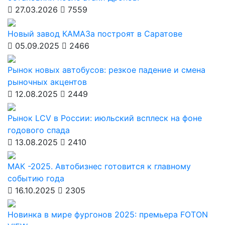
27.03.2026
7559
Новый завод КАМАЗа построят в Саратове
05.09.2025
2466
Рынок новых автобусов: резкое падение и смена
рыночных акцентов
12.08.2025
2449
Рынок LCV в России: июльский всплеск на фоне
годового спада
13.08.2025
2410
МАК -2025. Автобизнес готовится к главному
событию года
16.10.2025
2305
Новинка в мире фургонов 2025: премьера FOTON