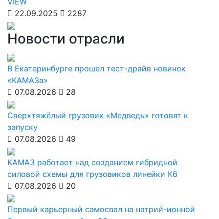
VIEW
22.09.2025
2287
Новости отрасли
В Екатеринбурге прошел тест-драйв новинок
«КАМАЗа»
07.08.2026
28
Сверхтяжёлый грузовик «Медведь» готовят к
запуску
07.08.2026
49
КАМАЗ работает над созданием гибридной
силовой схемы для грузовиков линейки К6
07.08.2026
20
Первый карьерный самосвал на натрий-ионной