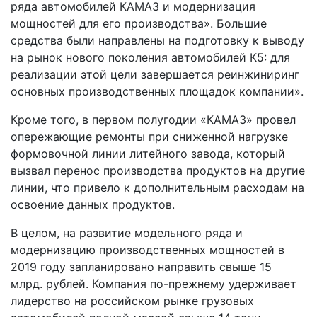
ряда автомобилей КАМАЗ и модернизация
мощностей для его производства». Большие
средства были направлены на подготовку к выводу
на рынок нового поколения автомобилей К5: для
реализации этой цели завершается реинжиниринг
основных производственных площадок компании».
Кроме того, в первом полугодии «КАМАЗ» провел
опережающие ремонты при сниженной нагрузке
формовочной линии литейного завода, который
вызвал перенос производства продуктов на другие
линии, что привело к дополнительным расходам на
освоение данных продуктов.
В целом, на развитие модельного ряда и
модернизацию производственных мощностей в
2019 году запланировано направить свыше 15
млрд. рублей. Компания по-прежнему удерживает
лидерство на российском рынке грузовых