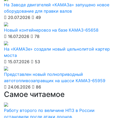
На Заводе двигателей «КАМАЗа» запущено новое
оборудование для правки валов
20.07.2026
49
Новый контейнеровоз на базе КАМАЗ-65658
16.07.2026
78
На «КАМАЗе» создали новый цельнолитой картер
моста
15.07.2026
53
Представлен новый полноприводный
автотопливозаправщик на шасси КАМАЗ-65959
24.06.2026
86
Самое читаемое
Работу второго по величине НПЗ в России
остановили после атаки дронов.