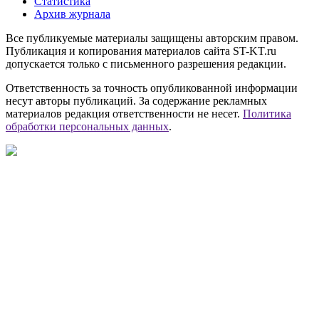
Статистика
Архив журнала
Все публикуемые материалы защищены авторским правом.
Публикация и копирования материалов сайта ST-KT.ru
допускается только с письменного разрешения редакции.
Ответственность за точность опубликованной информации
несут авторы публикаций. За содержание рекламных
материалов редакция ответственности не несет.
Политика
обработки персональных данных
.