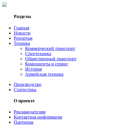
Разделы
Главная
Новости
Репортаж
Техника
Коммерческий транспорт
Спецтехника
Общественный транспорт
Компоненты и сервис
История
Армейская техника
Производство
Статистика
О проекте
Рекламодателям
Контактная информация
Партнеры