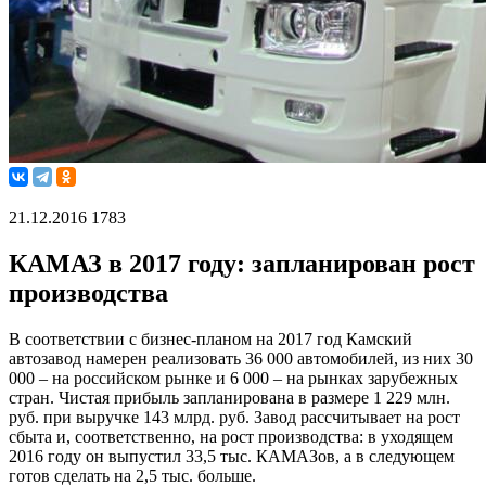
21.12.2016
1783
КАМАЗ в 2017 году: запланирован рост
производства
В соответствии с бизнес-планом на 2017 год Камский
автозавод намерен реализовать 36 000 автомобилей, из них 30
000 – на российском рынке и 6 000 – на рынках зарубежных
стран. Чистая прибыль запланирована в размере 1 229 млн.
руб. при выручке 143 млрд. руб. Завод рассчитывает на рост
сбыта и, соответственно, на рост производства: в уходящем
2016 году он выпустил 33,5 тыс. КАМАЗов, а в следующем
готов сделать на 2,5 тыс. больше.