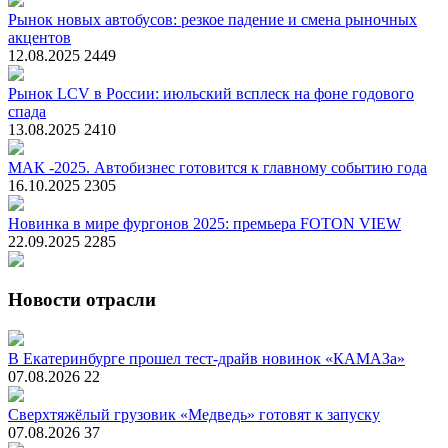
Рынок новых автобусов: резкое падение и смена рыночных
акцентов
12.08.2025
2449
Рынок LCV в России: июльский всплеск на фоне годового
спада
13.08.2025
2410
МАК -2025. Автобизнес готовится к главному событию года
16.10.2025
2305
Новинка в мире фургонов 2025: премьера FOTON VIEW
22.09.2025
2285
Новости отрасли
В Екатеринбурге прошел тест-драйв новинок «КАМАЗа»
07.08.2026
22
Сверхтяжёлый грузовик «Медведь» готовят к запуску
07.08.2026
37