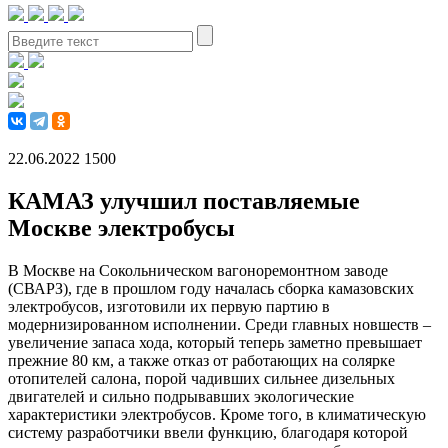
22.06.2022
1500
КАМАЗ улучшил поставляемые
Москве электробусы
В Москве на Сокольническом вагоноремонтном заводе
(СВАРЗ), где в прошлом году началась сборка камазовских
электробусов, изготовили их первую партию в
модернизированном исполнении. Среди главных новшеств –
увеличение запаса хода, который теперь заметно превышает
прежние 80 км, а также отказ от работающих на солярке
отопителей салона, порой чадивших сильнее дизельных
двигателей и сильно подрывавших экологические
характеристики электробусов. Кроме того, в климатическую
систему разработчики ввели функцию, благодаря которой