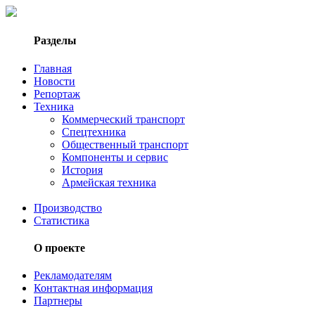
Разделы
Главная
Новости
Репортаж
Техника
Коммерческий транспорт
Спецтехника
Общественный транспорт
Компоненты и сервис
История
Армейская техника
Производство
Статистика
О проекте
Рекламодателям
Контактная информация
Партнеры