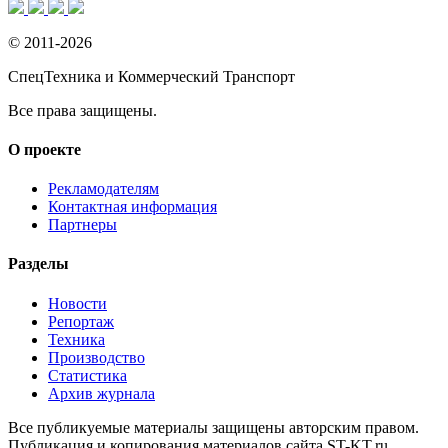
© 2011-2026
СпецТехника и Коммерческий Транспорт
Все права защищены.
О проекте
Рекламодателям
Контактная информация
Партнеры
Разделы
Новости
Репортаж
Техника
Производство
Статистика
Архив журнала
Все публикуемые материалы защищены авторским правом.
Публикация и копирования материалов сайта ST-KT.ru