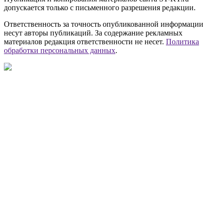
допускается только с письменного разрешения редакции.
Ответственность за точность опубликованной информации
несут авторы публикаций. За содержание рекламных
материалов редакция ответственности не несет.
Политика
обработки персональных данных
.