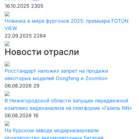
16.10.2025
2305
Новинка в мире фургонов 2025: премьера FOTON
VIEW
22.09.2025
2284
Новости отрасли
Росстандарт наложил запрет на продажи
некоторых моделей Dongfeng и Zoomlion
06.08.2026
29
В Нижегородской области запущен передвижной
комплекс видеоанализа на платформе «Газель NN»
06.08.2026
16
На Курском заводе модернизировали
производство аккумуляторных батарей