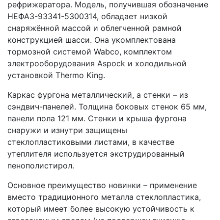
рефрижератора. Модель, получившая обозначение
НЕФАЗ-93341-5300314, обладает низкой
снаряжённой массой и облегченной рамной
конструкцией шасси. Она укомплектована
тормозной системой Wabco, комплектом
электрооборудования Aspock и холодильной
установкой Thermo King.
Каркас фургона металлический, а стенки – из
сэндвич-панелей. Толщина боковых стенок 65 мм,
панели пола 121 мм. Стенки и крыша фургона
снаружи и изнутри защищены
стеклопластиковыми листами, в качестве
утеплителя используется экструдированный
пенополистирол.
Основное преимущество новинки – применение
вместо традиционного металла стеклопластика,
который имеет более высокую устойчивость к