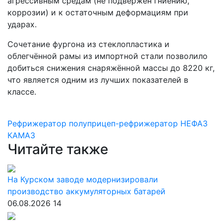
агрессивным средам (не подвержен гниению,
коррозии) и к остаточным деформациям при
ударах.
Сочетание фургона из стеклопластика и
облегчённой рамы из импортной стали позволило
добиться снижения снаряжённой массы до 8220 кг,
что является одним из лучших показателей в
классе.
Рефрижератор
полуприцеп-рефрижератор
НЕФАЗ
КАМАЗ
Читайте также
На Курском заводе модернизировали
производство аккумуляторных батарей
06.08.2026
14