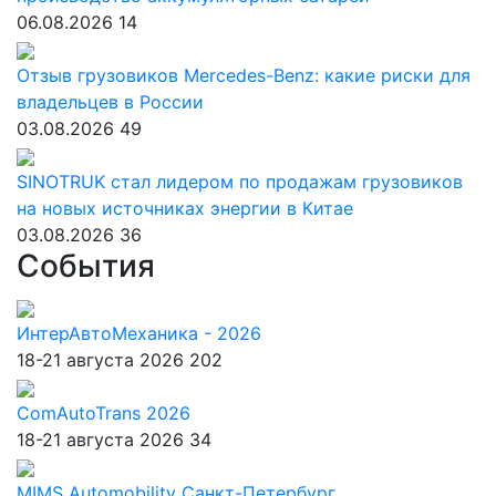
06.08.2026
14
Отзыв грузовиков Mercedes-Benz: какие риски для
владельцев в России
03.08.2026
49
SINOTRUK стал лидером по продажам грузовиков
на новых источниках энергии в Китае
03.08.2026
36
События
ИнтерАвтоМеханика - 2026
18-21 августа 2026
202
ComAutoTrans 2026
18-21 августа 2026
34
MIMS Automobility Санкт-Петербург