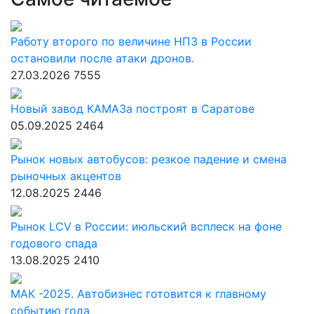
Работу второго по величине НПЗ в России
остановили после атаки дронов.
27.03.2026
7555
Новый завод КАМАЗа построят в Саратове
05.09.2025
2464
Рынок новых автобусов: резкое падение и смена
рыночных акцентов
12.08.2025
2446
Рынок LCV в России: июльский всплеск на фоне
годового спада
13.08.2025
2410
МАК -2025. Автобизнес готовится к главному
событию года