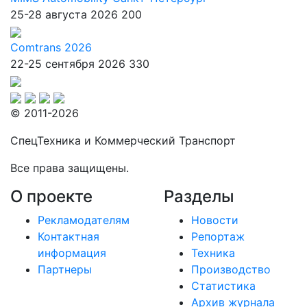
25-28 августа 2026
200
Comtrans 2026
22-25 сентября 2026
330
© 2011-2026
СпецТехника и Коммерческий Транспорт
Все права защищены.
О проекте
Разделы
Рекламодателям
Новости
Контактная
Репортаж
информация
Техника
Партнеры
Производство
Статистика
Архив журнала