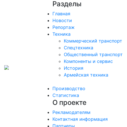
Разделы
Главная
Новости
Репортаж
Техника
Коммерческий транспорт
Спецтехника
Общественный транспорт
Компоненты и сервис
История
Армейская техника
Производство
Статистика
О проекте
Рекламодателям
Контактная информация
Партнеры