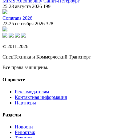
MIMS Automobility Санкт-Петербург
25-28 августа 2026
199
Comtrans 2026
22-25 сентября 2026
328
© 2011-2026
СпецТехника и Коммерческий Транспорт
Все права защищены.
О проекте
Рекламодателям
Контактная информация
Партнеры
Разделы
Новости
Репортаж
Техника