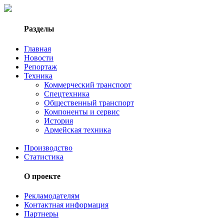
Разделы
Главная
Новости
Репортаж
Техника
Коммерческий транспорт
Спецтехника
Общественный транспорт
Компоненты и сервис
История
Армейская техника
Производство
Статистика
О проекте
Рекламодателям
Контактная информация
Партнеры