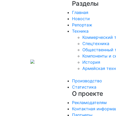
Разделы
Главная
Новости
Репортаж
Техника
Коммерческий 
Спецтехника
Общественный 
Компоненты и с
История
Армейская техн
Производство
Статистика
О проекте
Рекламодателям
Контактная информа
Партнеры