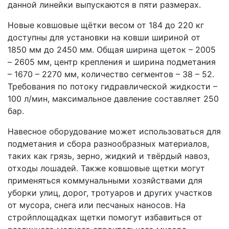
данной линейки выпускаются в пяти размерах.
Новые ковшовые щётки весом от 184 до 220 кг
доступны для установки на ковши шириной от
1850 мм до 2450 мм. Общая ширина щеток – 2005
– 2605 мм, центр крепления и ширина подметания
– 1670 – 2270 мм, количество сегментов – 38 – 52.
Требования по потоку гидравлической жидкости –
100 л/мин, максимальное давление составляет 250
бар.
Навесное оборудование может использоваться для
подметания и сбора разнообразных материалов,
таких как грязь, зерно, жидкий и твёрдый навоз,
отходы лошадей. Также ковшовые щетки могут
применяться коммунальными хозяйствами для
уборки улиц, дорог, тротуаров и других участков
от мусора, снега или песчаных наносов. На
стройплощадках щетки помогут избавиться от