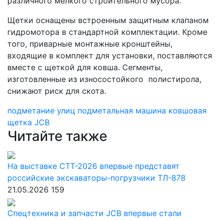
различного мелкого строительного мусора.
Щетки оснащены встроенным защитным клапаном
гидромотора в стандартной комплектации. Кроме
того, приварные монтажные кронштейны,
входящие в комплект для установки, поставляются
вместе с щеткой для ковша. Сегменты,
изготовленные из износостойкого полистирола,
снижают риск для скота.
подметание улиц
подметальная машина
ковшовая
щетка
JCB
Читайте также
На выставке СТТ-2026 впервые представят
российские экскаваторы-погрузчики ТЛ-878
21.05.2026
159
Спецтехника и запчасти JCB впервые стали