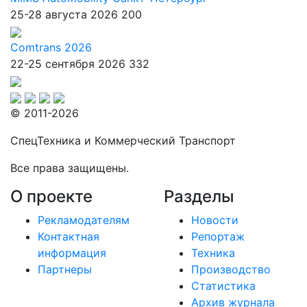
25-28 августа 2026
200
Comtrans 2026
22-25 сентября 2026
332
© 2011-2026
СпецТехника и Коммерческий Транспорт
Все права защищены.
О проекте
Разделы
Рекламодателям
Новости
Контактная
Репортаж
информация
Техника
Партнеры
Производство
Статистика
Архив журнала