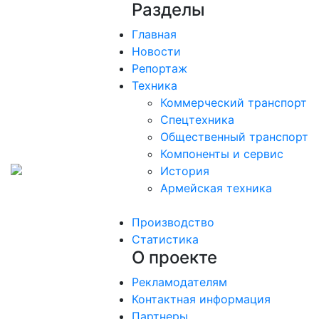
Разделы
Главная
Новости
Репортаж
Техника
Коммерческий транспорт
Спецтехника
Общественный транспорт
Компоненты и сервис
История
Армейская техника
Производство
Статистика
О проекте
Рекламодателям
Контактная информация
Партнеры