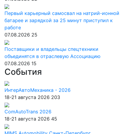
Первый карьерный самосвал на натрий-ионной
батарее и зарядкой за 25 минут приступил к
работе
07.08.2026
25
Поставщики и владельцы спецтехники
объединятся в отраслевую Ассоциацию
07.08.2026
15
События
ИнтерАвтоМеханика - 2026
18-21 августа 2026
203
ComAutoTrans 2026
18-21 августа 2026
45
MIMS Automobility Санкт-Петербург