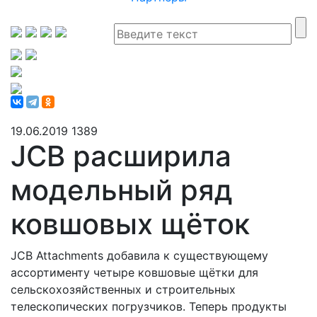
19.06.2019
1389
JCB расширила
модельный ряд
ковшовых щёток
JCB Attachments добавила к существующему
ассортименту четыре ковшовые щётки для
сельскохозяйственных и строительных
телескопических погрузчиков. Теперь продукты