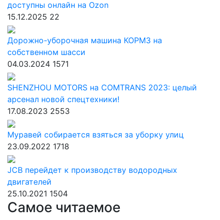
доступны онлайн на Ozon
15.12.2025
22
Дорожно-уборочная машина КОРМЗ на
собственном шасси
04.03.2024
1571
SHENZHOU MOTORS на COMTRANS 2023: целый
арсенал новой спецтехники!
17.08.2023
2553
Муравей собирается взяться за уборку улиц
23.09.2022
1718
JCB перейдет к производству водородных
двигателей
25.10.2021
1504
Самое читаемое