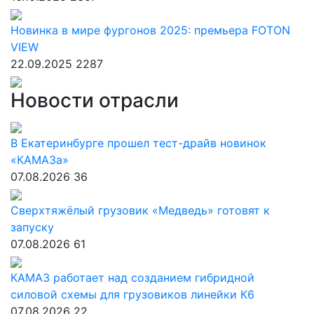
Новинка в мире фургонов 2025: премьера FOTON
VIEW
22.09.2025
2287
Новости отрасли
В Екатеринбурге прошел тест-драйв новинок
«КАМАЗа»
07.08.2026
36
Сверхтяжёлый грузовик «Медведь» готовят к
запуску
07.08.2026
61
КАМАЗ работает над созданием гибридной
силовой схемы для грузовиков линейки К6
07.08.2026
22