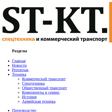
Разделы
Главная
Новости
Репортаж
Техника
Коммерческий транспорт
Спецтехника
Общественный транспорт
Компоненты и сервис
История
Армейская техника
Производство