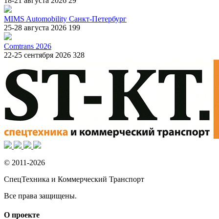
18-21 августа 2026
29
MIMS Automobility Санкт-Петербург
25-28 августа 2026
199
Comtrans 2026
22-25 сентября 2026
328
© 2011-2026
СпецТехника и Коммерческий Транспорт
Все права защищены.
О проекте