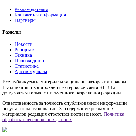
Рекламодателям
Контактная информация
Партнеры
Разделы
Новости
Репортаж
Техника
Производство
Статистика
Архив журнала
Все публикуемые материалы защищены авторским правом.
Публикация и копирования материалов сайта ST-KT.ru
допускается только с письменного разрешения редакции.
Ответственность за точность опубликованной информации
несут авторы публикаций. За содержание рекламных
материалов редакция ответственности не несет.
Политика
обработки персональных данных
.