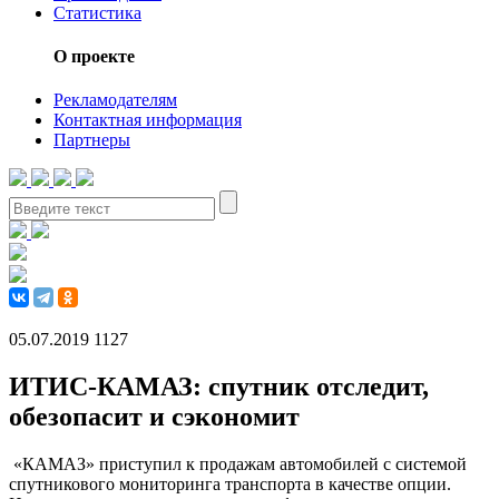
Статистика
О проекте
Рекламодателям
Контактная информация
Партнеры
05.07.2019
1127
ИТИС-КАМАЗ: спутник отследит,
обезопасит и сэкономит
«КАМАЗ» приступил к продажам автомобилей с системой
спутникового мониторинга транспорта в качестве опции.