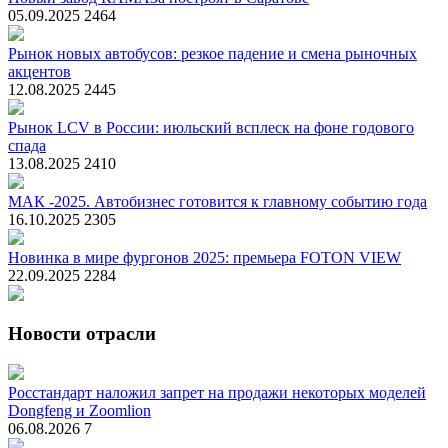
05.09.2025
2464
Рынок новых автобусов: резкое падение и смена рыночных
акцентов
12.08.2025
2445
Рынок LCV в России: июльский всплеск на фоне годового
спада
13.08.2025
2410
МАК -2025. Автобизнес готовится к главному событию года
16.10.2025
2305
Новинка в мире фургонов 2025: премьера FOTON VIEW
22.09.2025
2284
Новости отрасли
Росстандарт наложил запрет на продажи некоторых моделей
Dongfeng и Zoomlion
06.08.2026
7