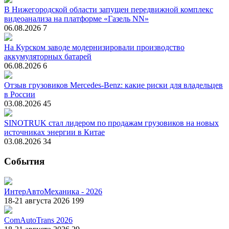
В Нижегородской области запущен передвижной комплекс
видеоанализа на платформе «Газель NN»
06.08.2026
7
На Курском заводе модернизировали производство
аккумуляторных батарей
06.08.2026
6
Отзыв грузовиков Mercedes-Benz: какие риски для владельцев
в России
03.08.2026
45
SINOTRUK стал лидером по продажам грузовиков на новых
источниках энергии в Китае
03.08.2026
34
События
ИнтерАвтоМеханика - 2026
18-21 августа 2026
199
ComAutoTrans 2026