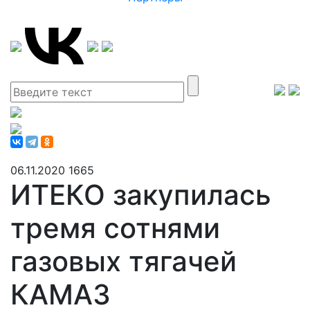
06.11.2020
1665
ИТЕКО закупилась
тремя сотнями
газовых тягачей
КАМАЗ