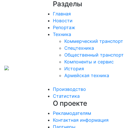
Разделы
Главная
Новости
Репортаж
Техника
Коммерческий транспорт
Спецтехника
Общественный транспорт
Компоненты и сервис
История
Армейская техника
Производство
Статистика
О проекте
Рекламодателям
Контактная информация
Партнеры