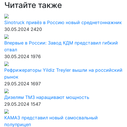
Читайте также
Sinotruck привёз в Россию новый среднетоннажник
30.05.2024
2420
Впервые в России: Завод КДМ представил гибкий
отвал
30.05.2024
1976
Рефрижераторы Yildiz Treyler вышли на российский
рынок
29.05.2024
1697
Дизелям ТМЗ наращивают мощность
29.05.2024
1547
КАМАЗ представил новый самосвальный
полуприцеп