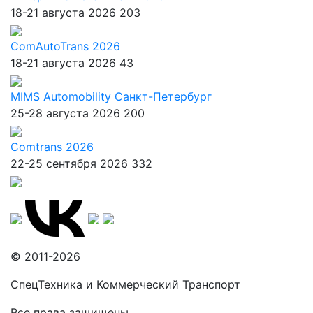
18-21 августа 2026
203
ComAutoTrans 2026
18-21 августа 2026
43
MIMS Automobility Санкт-Петербург
25-28 августа 2026
200
Comtrans 2026
22-25 сентября 2026
332
© 2011-2026
СпецТехника и Коммерческий Транспорт
Все права защищены.