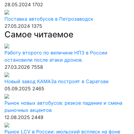
28.05.2024
1702
Поставка автобусов в Петрозаводск
27.05.2024
1375
Самое читаемое
Работу второго по величине НПЗ в России
остановили после атаки дронов.
27.03.2026
7558
Новый завод КАМАЗа построят в Саратове
05.09.2025
2465
Рынок новых автобусов: резкое падение и смена
рыночных акцентов
12.08.2025
2449
Рынок LCV в России: июльский всплеск на фоне