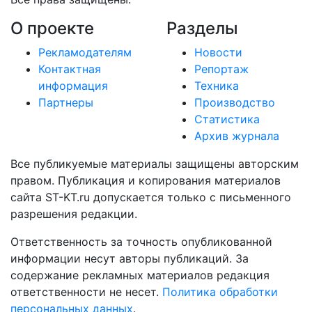
О проекте
Разделы
Рекламодателям
Новости
Контактная
Репортаж
информация
Техника
Партнеры
Производство
Статистика
Архив журнала
Все публикуемые материалы защищены авторским
правом. Публикация и копирования материалов
сайта ST-KT.ru допускается только с письменного
разрешения редакции.
Ответственность за точность опубликованной
информации несут авторы публикаций. За
содержание рекламных материалов редакция
ответственности не несет.
Политика обработки
персональных данных
.