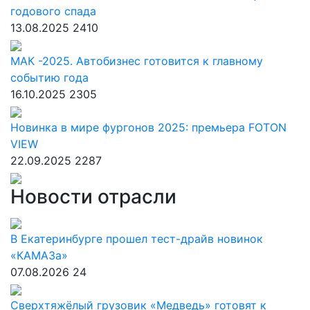
годового спада
13.08.2025
2410
МАК -2025. Автобизнес готовится к главному
событию года
16.10.2025
2305
Новинка в мире фургонов 2025: премьера FOTON
VIEW
22.09.2025
2287
Новости отрасли
В Екатеринбурге прошел тест-драйв новинок
«КАМАЗа»
07.08.2026
24
Сверхтяжёлый грузовик «Медведь» готовят к