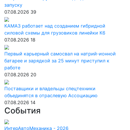
запуску
07.08.2026
39
КАМАЗ работает над созданием гибридной
силовой схемы для грузовиков линейки К6
07.08.2026
18
Первый карьерный самосвал на натрий-ионной
батарее и зарядкой за 25 минут приступил к
работе
07.08.2026
20
Поставщики и владельцы спецтехники
объединятся в отраслевую Ассоциацию
07.08.2026
14
События
ИнтерАвтоМеханика - 2026