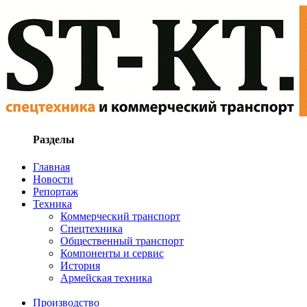
Разделы
Главная
Новости
Репортаж
Техника
Коммерческий транспорт
Спецтехника
Общественный транспорт
Компоненты и сервис
История
Армейская техника
Производство