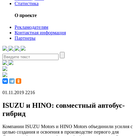
Статистика
О проекте
Рекламодателям
Контактная информация
Партнеры
01.11.2019
2216
ISUZU и HINO: совместный автобус-
гибрид
Компании ISUZU Motors и HINO Motors объединили усилия с
целью создания и освоения в производстве первого для