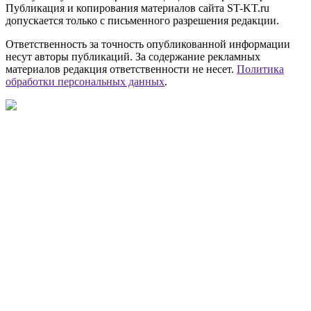
Публикация и копирования материалов сайта ST-KT.ru
допускается только с письменного разрешения редакции.
Ответственность за точность опубликованной информации
несут авторы публикаций. За содержание рекламных
материалов редакция ответственности не несет.
Политика
обработки персональных данных
.