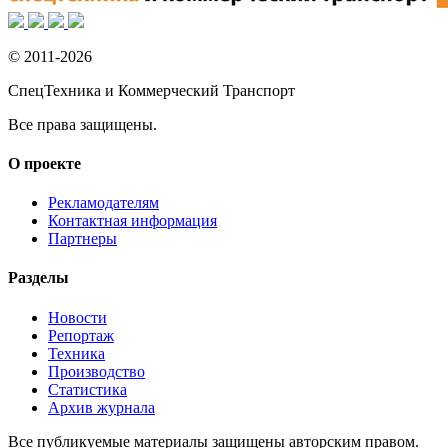
© 2011-2026
СпецТехника и Коммерческий Транспорт
Все права защищены.
О проекте
Рекламодателям
Контактная информация
Партнеры
Разделы
Новости
Репортаж
Техника
Производство
Статистика
Архив журнала
Все публикуемые материалы защищены авторским правом.