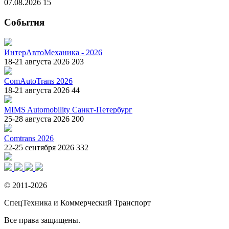
07.08.2026
15
События
ИнтерАвтоМеханика - 2026
18-21 августа 2026
203
ComAutoTrans 2026
18-21 августа 2026
44
MIMS Automobility Санкт-Петербург
25-28 августа 2026
200
Comtrans 2026
22-25 сентября 2026
332
© 2011-2026
СпецТехника и Коммерческий Транспорт
Все права защищены.