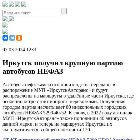
07.03.2024
1233
Иркутск получил крупную партию
автобусов НЕФАЗ
Автобусы нефтекамскгого производства переданы в
распоряжение МУП «ИркутскАвторанс» и будут
распределены на маршруты в удалённые части Иркутска, где
особенно остро стоит вопрос с перевозками. Полученная
городом партия насчитывает 80 низкопольных городских
автобусов НЕФАЗ 5299-40-52. К слову, в 2022 году автопарк
МУП «ИркутскАвторанс» также пополнили 40 автобусов
данной марки, и теперь на маршрутах Иркутска их
эксплуатируется в общей сложности 120.