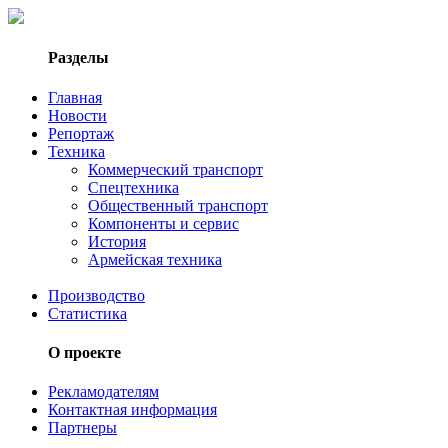
Разделы
Главная
Новости
Репортаж
Техника
Коммерческий транспорт
Спецтехника
Общественный транспорт
Компоненты и сервис
История
Армейская техника
Производство
Статистика
О проекте
Рекламодателям
Контактная информация
Партнеры