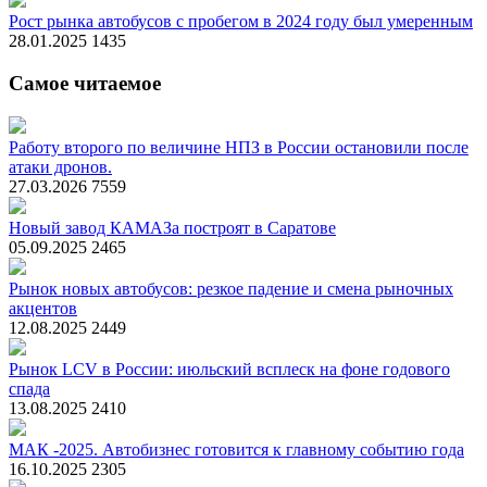
Рост рынка автобусов с пробегом в 2024 году был умеренным
28.01.2025
1435
Самое читаемое
Работу второго по величине НПЗ в России остановили после
атаки дронов.
27.03.2026
7559
Новый завод КАМАЗа построят в Саратове
05.09.2025
2465
Рынок новых автобусов: резкое падение и смена рыночных
акцентов
12.08.2025
2449
Рынок LCV в России: июльский всплеск на фоне годового
спада
13.08.2025
2410
МАК -2025. Автобизнес готовится к главному событию года
16.10.2025
2305