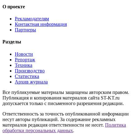
О проекте
Рекламодателям
Контактная информация
Партнеры
Разделы
Новости
Репортаж
Техника
Производство
Статистика
Архив журнала
Все публикуемые материалы защищены авторским правом.
Публикация и копирования материалов сайта ST-KT.ru
допускается только с письменного разрешения редакции.
Ответственность за точность опубликованной информации
несут авторы публикаций. За содержание рекламных
материалов редакция ответственности не несет.
Политика
обработки персональных данных
.