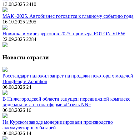
13.08.2025
2410
МАК -2025. Автобизнес готовится к главному событию года
16.10.2025
2305
Новинка в мире фургонов 2025: премьера FOTON VIEW
22.09.2025
2284
Новости отрасли
Росстандарт наложил запрет на продажи некоторых моделей
Dongfeng и Zoomlion
06.08.2026
24
В Нижегородской области запущен передвижной комплекс
видеоанализа на платформе «Газель NN»
06.08.2026
16
На Курском заводе модернизировали производство
аккумуляторных батарей
06.08.2026
14