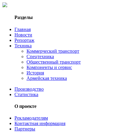
Разделы
Главная
Новости
Репортаж
Техника
Коммерческий транспорт
Спецтехника
Общественный транспорт
Компоненты и сервис
История
Армейская техника
Производство
Статистика
О проекте
Рекламодателям
Контактная информация
Партнеры