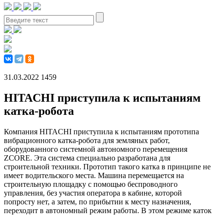
31.03.2022
1459
HITACHI приступила к испытаниям
катка-робота
Компания HITACHI приступила к испытаниям прототипа
вибрационного катка-робота для земляных работ,
оборудованного системной автономного перемещения
ZCORE. Эта система специально разработана для
строительной техники. Прототип такого катка в принципе не
имеет водительского места. Машина перемещается на
строительную площадку с помощью беспроводного
управления, без участия оператора в кабине, которой
попросту нет, а затем, по прибытии к месту назначения,
переходит в автономный режим работы. В этом режиме каток