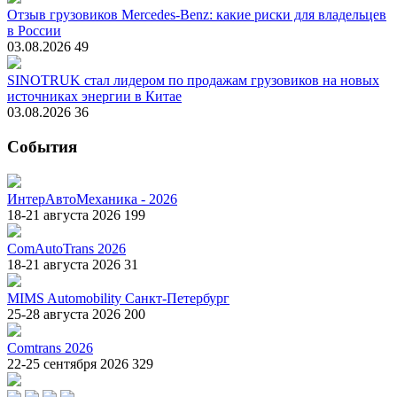
Отзыв грузовиков Mercedes-Benz: какие риски для владельцев
в России
03.08.2026
49
SINOTRUK стал лидером по продажам грузовиков на новых
источниках энергии в Китае
03.08.2026
36
События
ИнтерАвтоМеханика - 2026
18-21 августа 2026
199
ComAutoTrans 2026
18-21 августа 2026
31
MIMS Automobility Санкт-Петербург
25-28 августа 2026
200
Comtrans 2026
22-25 сентября 2026
329