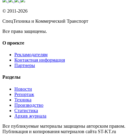
© 2011-2026
СпецТехника и Коммерческий Транспорт
Все права защищены.
О проекте
Рекламодателям
Контактная информация
Партнеры
Разделы
Новости
Репортаж
Техника
Производство
Статистика
Архив журнала
Все публикуемые материалы защищены авторским правом.
Публикация и копирования материалов сайта ST-KT.ru