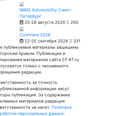
MIMS Automobility Санкт-
Петербург
25-28 августа 2026
200
Comtrans 2026
22-25 сентября 2026
331
е публикуемые материалы защищены
торским правом. Публикация и
пирования материалов сайта ST-KT.ru
пускается только с письменного
зрешения редакции.
ветственность за точность
убликованной информации несут
торы публикаций. За содержание
кламных материалов редакция
ветственности не несет.
Политика
работки персональных данных
.