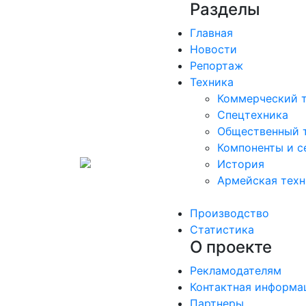
Разделы
Главная
Новости
Репортаж
Техника
Коммерческий 
Спецтехника
Общественный 
Компоненты и с
История
Армейская техн
Производство
Статистика
О проекте
Рекламодателям
Контактная информа
Партнеры