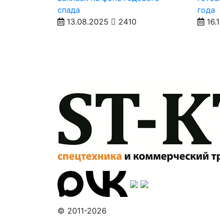
спада
года
13.08.2025
2410
16.
© 2011-2026