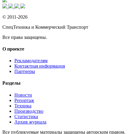
© 2011-2026
СпецТехника и Коммерческий Транспорт
Все права защищены.
О проекте
Рекламодателям
Контактная информация
Партнеры
Разделы
Новости
Репортаж
Техника
Производство
Статистика
Архив журнала
Все публикуемые материалы защищены авторским правом.