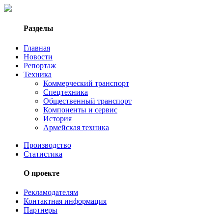
Разделы
Главная
Новости
Репортаж
Техника
Коммерческий транспорт
Спецтехника
Общественный транспорт
Компоненты и сервис
История
Армейская техника
Производство
Статистика
О проекте
Рекламодателям
Контактная информация
Партнеры